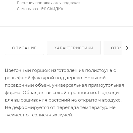
Растения поставляются под заказ
Самовывоз – 5% СКИДКА
ОПИСАНИЕ
ХАРАКТЕРИСТИКИ
ОТЗЫВЫ
Цветочный горшок изготовлен из полистоуна с
рельефной фактурой под дерево. Большой
посадочный объем, универсальная прямоугольная
форма. Обладает высокой прочностью. Подходит
для выращивания растений на открытом воздухе.
Не деформируется от перепада температур. Не
тускнеет от солнечных лучей.