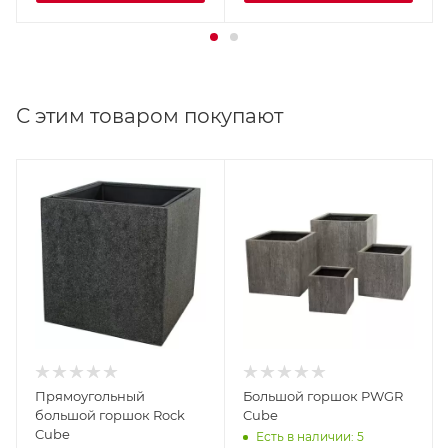
С этим товаром покупают
Прямоугольный
Большой горшок PWGR
большой горшок Rock
Cube
Cube
Есть в наличии: 5