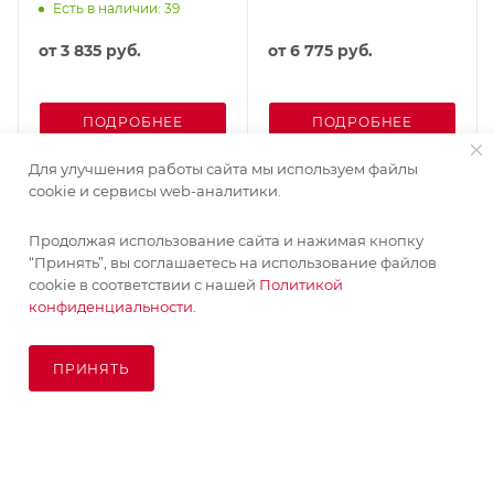
Есть в наличии: 39
от
3 835 руб.
от
6 775 руб.
ПОДРОБНЕЕ
ПОДРОБНЕЕ
Для улучшения работы сайта мы используем файлы
cookie и сервисы web-аналитики.
Продолжая использование сайта и нажимая кнопку
“Принять”, вы соглашаетесь на использование файлов
cookie в соответствии с нашей
Политикой
конфиденциальности.
ПРИНЯТЬ
ПОД ЗАКАЗ