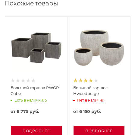
Похожие товары
Большой горшок PWGR
Большой горшок
Cube
Hwoodbeige
Есть в наличии: 5
Нет в наличии
от
6 775 руб.
от
6 150 руб.
ПОДРОБНЕЕ
ПОДРОБНЕЕ