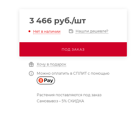
3 466
руб.
/шт
Нашли дешевле?
Нет в наличии
ПОД ЗАКАЗ
Хочу в подарок
Можно оплатить в СПЛИТ с помощью
Растения поставляются под заказ
Самовывоз – 5% СКИДКА