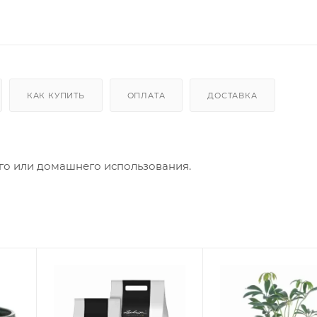
КАК КУПИТЬ
ОПЛАТА
ДОСТАВКА
го или домашнего использования.