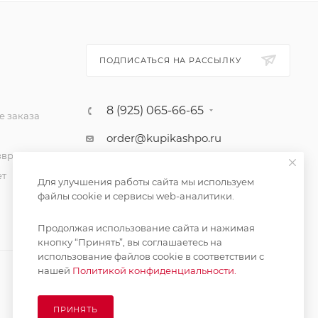
ПОДПИСАТЬСЯ НА РАССЫЛКУ
8 (925) 065-66-65
 заказа
order@kupikashpo.ru
зврат
ет
Для улучшения работы сайта мы используем
файлы cookie и сервисы web-аналитики.
Продолжая использование сайта и нажимая
кнопку “Принять”, вы соглашаетесь на
использование файлов cookie в соответствии с
нашей
Политикой конфиденциальности.
ПРИНЯТЬ