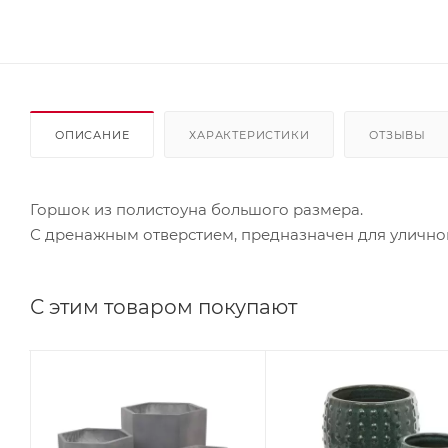
ОПИСАНИЕ
ХАРАКТЕРИСТИКИ
ОТЗЫВЫ
Горшок из полистоуна большого размера.
С дренажным отверстием, предназначен для улично
С этим товаром покупают