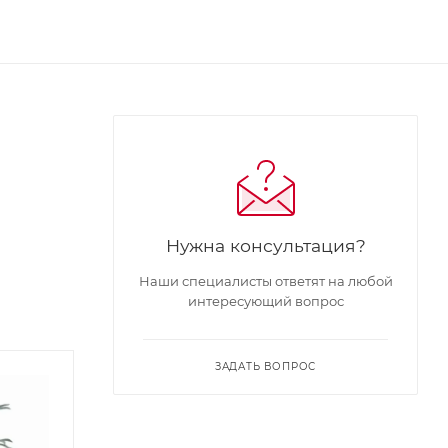
Нужна консультация?
Наши специалисты ответят на любой
интересующий вопрос
ЗАДАТЬ ВОПРОС