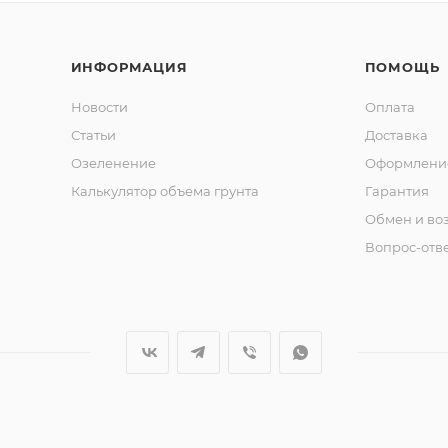
ИНФОРМАЦИЯ
ПОМОЩЬ
Новости
Оплата
Статьи
Доставка
Озеленение
Оформление
Калькулятор объема грунта
Гарантия
Обмен и во
Вопрос-отв