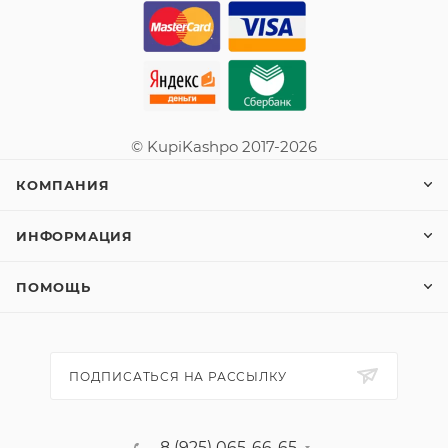
© KupiKashpo 2017-2026
КОМПАНИЯ
ИНФОРМАЦИЯ
ПОМОЩЬ
ПОДПИСАТЬСЯ НА РАССЫЛКУ
8 (925) 065-66-65