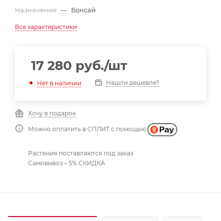
Назначение
—
Бонсай
Все характеристики
17 280
руб.
/шт
Нашли дешевле?
Нет в наличии
Хочу в подарок
Можно оплатить в СПЛИТ с помощью
Растения поставляются под заказ
Самовывоз – 5% СКИДКА