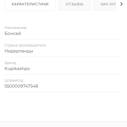
ХАРАКТЕРИСТИКИ
ОТЗЫВЫ
КАК КУПИТЬ
Назначение
Бонсай
Страна производитель
Нидерланды
Бренд
Kupikashpo
ШтрихКод
5500009747548