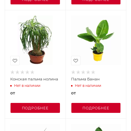
Конская пальма нолина
Пальма Банан
Нет в наличии
Нет в наличии
от
от
ПОДРОБНЕЕ
ПОДРОБНЕЕ