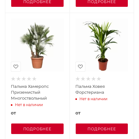
ПОДРОБНЕЕ
ПОДРОБНЕЕ
Пальма Хамеропс
Пальма Ховея
Приземистый
Форстериана
Многоствольный
Нет в наличии
Нет в наличии
от
от
ПОДРОБНЕЕ
ПОДРОБНЕЕ