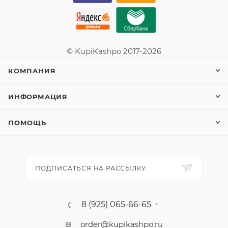
© KupiKashpo 2017-2026
КОМПАНИЯ
ИНФОРМАЦИЯ
ПОМОЩЬ
ПОДПИСАТЬСЯ НА РАССЫЛКУ
8 (925) 065-66-65
order@kupikashpo.ru