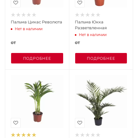
Пальма Цикас Революта
Пальма Юкка
Разветвленная
Нет в наличии
Нет в наличии
от
от
ПОДРОБНЕЕ
ПОДРОБНЕЕ