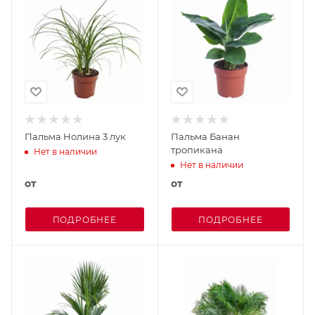
Пальма Нолина 3 лук
Пальма Банан
тропикана
Нет в наличии
Нет в наличии
от
от
ПОДРОБНЕЕ
ПОДРОБНЕЕ