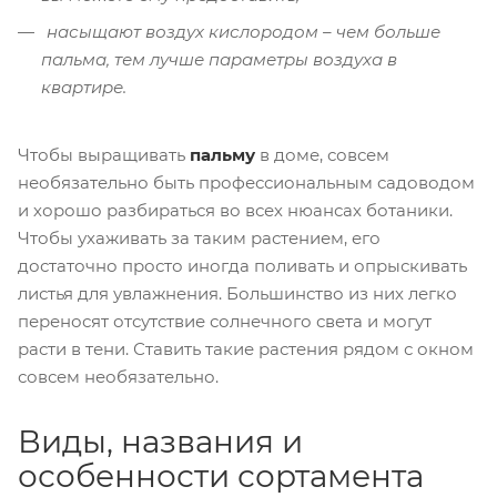
насыщают воздух кислородом – чем больше
пальма, тем лучше параметры воздуха в
квартире.
Чтобы выращивать
пальму
в доме, совсем
необязательно быть профессиональным садоводом
и хорошо разбираться во всех нюансах ботаники.
Чтобы ухаживать за таким растением, его
достаточно просто иногда поливать и опрыскивать
листья для увлажнения. Большинство из них легко
переносят отсутствие солнечного света и могут
расти в тени. Ставить такие растения рядом с окном
совсем необязательно.
Виды, названия и
особенности сортамента