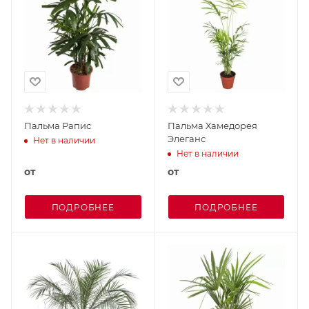
Пальма Рапис
Пальма Хамедорея
Элеганс
Нет в наличии
Нет в наличии
от
от
ПОДРОБНЕЕ
ПОДРОБНЕЕ