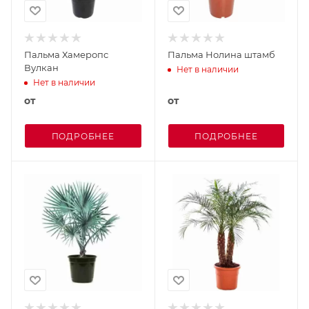
Пальма Хамеропс
Пальма Нолина штамб
Вулкан
Нет в наличии
Нет в наличии
от
от
ПОДРОБНЕЕ
ПОДРОБНЕЕ