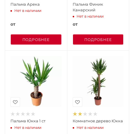
Пальма Арека
Пальма Финик
Канарский
Нет в наличии
Нет в наличии
от
от
ПОДРОБНЕЕ
ПОДРОБНЕЕ
Пальма Юкка 1 ст
Комнатное дерево Юкка
Нет в наличии
Нет в наличии