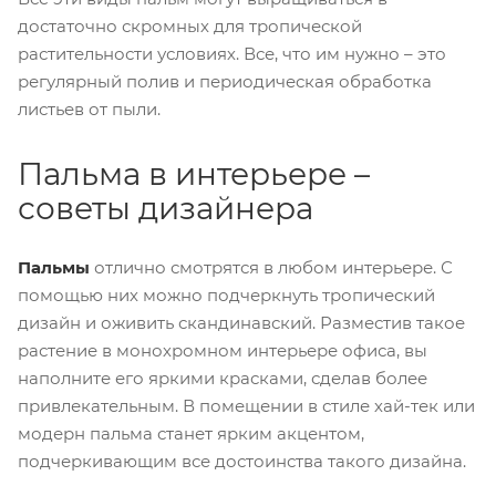
достаточно скромных для тропической
растительности условиях. Все, что им нужно – это
регулярный полив и периодическая обработка
листьев от пыли.
Пальма в интерьере –
советы дизайнера
Пальмы
отлично смотрятся в любом интерьере. С
помощью них можно подчеркнуть тропический
дизайн и оживить скандинавский. Разместив такое
растение в монохромном интерьере офиса, вы
наполните его яркими красками, сделав более
привлекательным. В помещении в стиле хай-тек или
модерн пальма станет ярким акцентом,
подчеркивающим все достоинства такого дизайна.