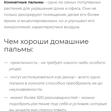
Комнатные пальмы
– одно из самых популярных
растений для украшения дома и офиса. Они не
только декорируют помещение, делая его более
ярким и акцентированным, но и улучшают его
микроклимат, характеристики воздуха.
Чем хороши домашние
пальмы:
практичность - не требуют какого-либо особого
ухода;
могут использоваться как декор – всего одна
пальма в комнате способна преобразить ее до
неузнаваемости;
имеют более 500 разновидностей – можно
подобрать растение под себя и условия, которые
вы можете ему предоставить;