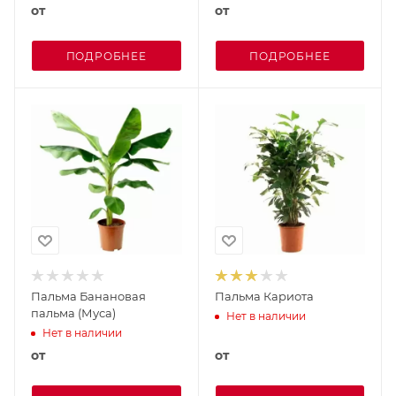
от
от
ПОДРОБНЕЕ
ПОДРОБНЕЕ
Пальма Банановая
Пальма Кариота
пальма (Муса)
Нет в наличии
Нет в наличии
от
от