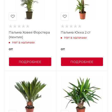
Пальма Ховея Форстера
Пальма Юкка 2 ст
(Кентия)
Нет в наличии
Нет в наличии
от
от
ПОДРОБНЕЕ
ПОДРОБНЕЕ