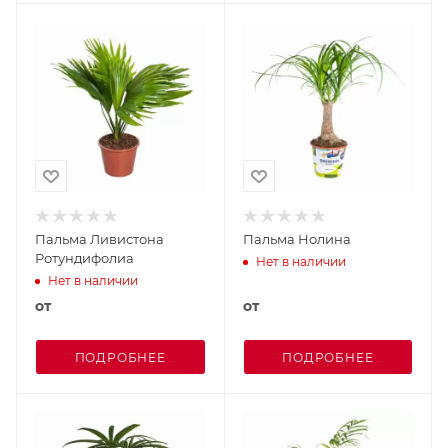
Пальма Ливистона
Пальма Нолина
Ротундифолиа
Нет в наличии
Нет в наличии
от
от
ПОДРОБНЕЕ
ПОДРОБНЕЕ