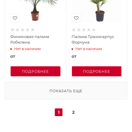
Финиковая пальма
Пальма Трахикарпус
Робелена
Форчуна
Нет в наличии
Нет в наличии
от
от
ПОДРОБНЕЕ
ПОДРОБНЕЕ
ПОКАЗАТЬ ЕЩЕ
1
2