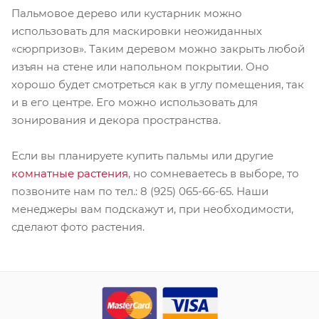
Пальмовое дерево или кустарник можно
использовать для маскировки неожиданных
«сюрпризов». Таким деревом можно закрыть любой
изъян на стене или напольном покрытии. Оно
хорошо будет смотреться как в углу помещения, так
и в его центре. Его можно использовать для
зонирования и декора пространства.
Если вы планируете купить пальмы или другие
комнатные растения
, но сомневаетесь в выборе, то
позвоните нам по тел.: 8 (925) 065-66-65. Наши
менеджеры вам подскажут и, при необходимости,
сделают фото растения.