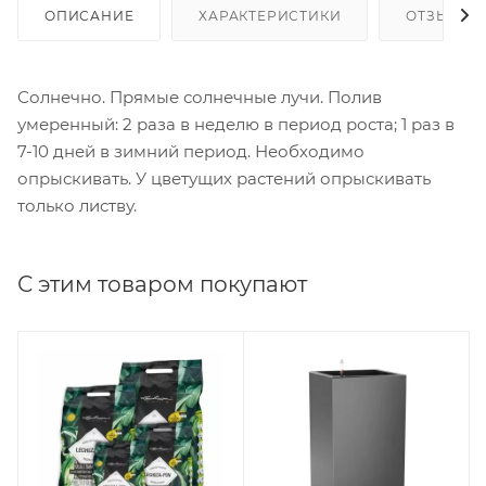
ОПИСАНИЕ
ХАРАКТЕРИСТИКИ
ОТЗЫВЫ
Солнечно. Прямые солнечные лучи. Полив
умеренный: 2 раза в неделю в период роста; 1 раз в
7-10 дней в зимний период. Необходимо
опрыскивать. У цветущих растений опрыскивать
только листву.
С этим товаром покупают