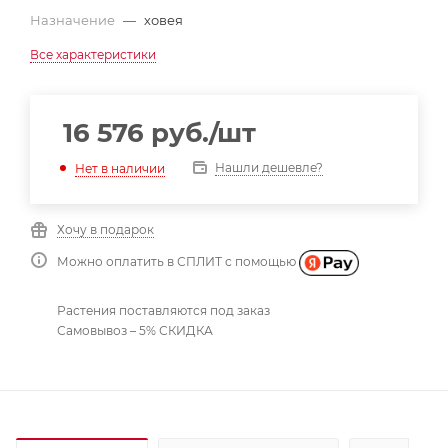
Назначение
—
ховея
Все характеристики
16 576
руб.
/шт
Нашли дешевле?
Нет в наличии
Хочу в подарок
Можно оплатить в СПЛИТ с помощью
Растения поставляются под заказ
Самовывоз – 5% СКИДКА