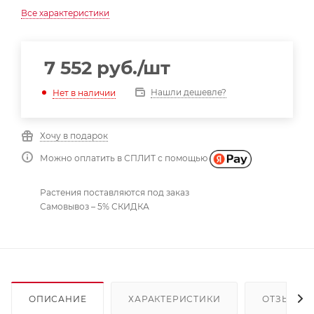
Все характеристики
7 552
руб.
/шт
Нашли дешевле?
Нет в наличии
Хочу в подарок
Можно оплатить в СПЛИТ с помощью
Растения поставляются под заказ
Самовывоз – 5% СКИДКА
ОПИСАНИЕ
ХАРАКТЕРИСТИКИ
ОТЗЫВЫ