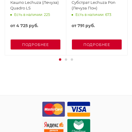
Кашпо Lechuza (Лечуза)
Субстрат Lechuza Pon
Quadro LS
(Лечуза Пон)
Есть в наличии: 225
Есть в наличии: 673
от
4 725 руб.
от
791 руб.
ПОДРОБНЕЕ
ПОДРОБНЕЕ