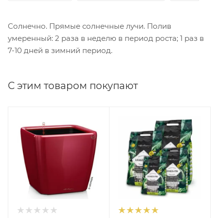
Солнечно. Прямые солнечные лучи. Полив
умеренный: 2 раза в неделю в период роста; 1 раз в
7-10 дней в зимний период.
С этим товаром покупают