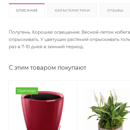
ОПИСАНИЕ
ХАРАКТЕРИСТИКИ
ОТЗЫВЫ
Полутень. Хорошее освещение. Весной-летом избег
опрыскивать. У цветущих растений опрыскивать тольк
раз в 7-10 дней в зимний период.
С этим товаром покупают
Оригинал