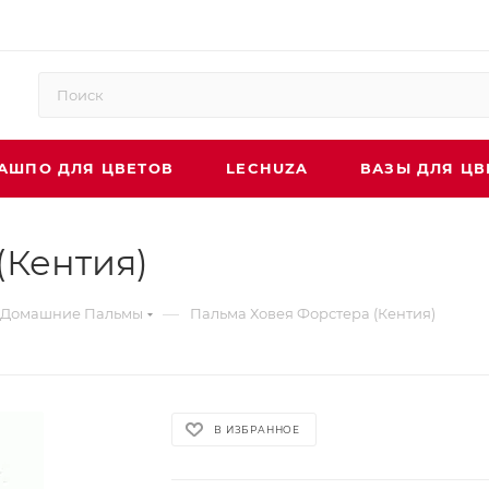
АШПО ДЛЯ ЦВЕТОВ
LECHUZA
ВАЗЫ ДЛЯ ЦВ
(Кентия)
—
Домашние Пальмы
Пальма Ховея Форстера (Кентия)
В ИЗБРАННОЕ