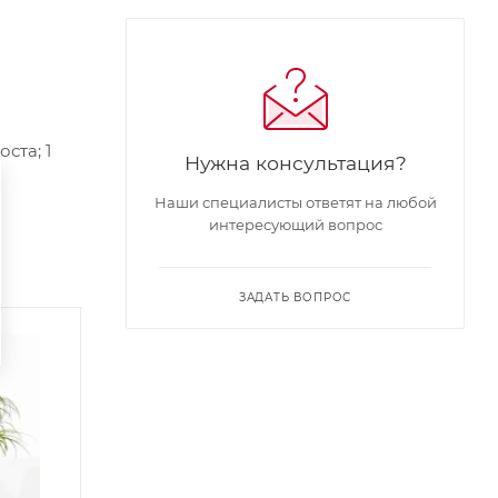
ста; 1
Нужна консультация?
Наши специалисты ответят на любой
интересующий вопрос
ЗАДАТЬ ВОПРОС
Акция