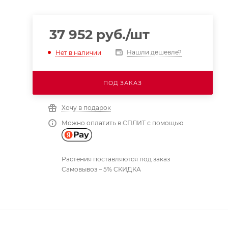
37 952
руб.
/шт
Нашли дешевле?
Нет в наличии
ПОД ЗАКАЗ
Хочу в подарок
Можно оплатить в СПЛИТ с помощью
Растения поставляются под заказ
Самовывоз – 5% СКИДКА