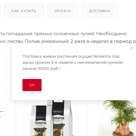
КАК КУПИТЬ
ОПЛАТА
ДОСТАВКА
ать попадания прямых солнечных лучей. Необходимо
о листву. Полив умеренный: 2 раза в неделю в период ро
Поставка живых растений осуществляется под
заказ сроком 3-4 недели с минимальной суммой
заказа 10000 руб.!
ОК