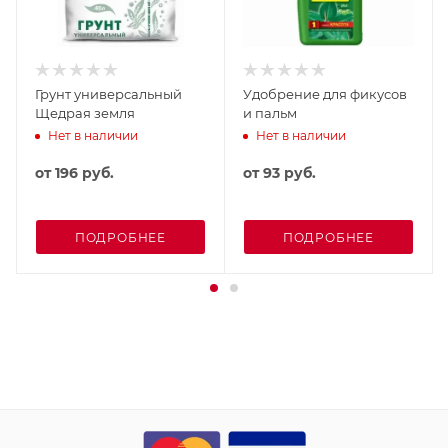
Грунт универсальный
Удобрение для фикусов
Щедрая земля
и пальм
Нет в наличии
Нет в наличии
от
196 руб.
от
93 руб.
ПОДРОБНЕЕ
ПОДРОБНЕЕ