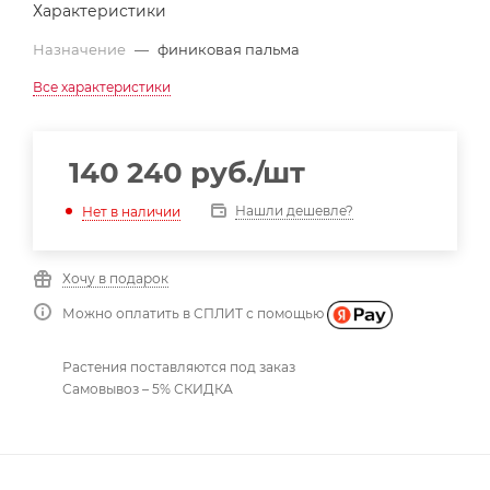
Характеристики
Назначение
—
финиковая пальма
Все характеристики
140 240
руб.
/шт
Нашли дешевле?
Нет в наличии
Хочу в подарок
Можно оплатить в СПЛИТ с помощью
Растения поставляются под заказ
Самовывоз – 5% СКИДКА