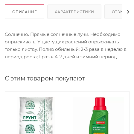
ОПИСАНИЕ
ХАРАКТЕРИСТИКИ
ОТЗЫВЫ
Солнечно. Прямые солнечные лучи. Необходимо
опрыскивать. У цветущих растений опрыскивать
только листву. Полив обильный: 2-3 раза в неделю в
период роста; 1 раз в 4-7 дней в зимний период.
С этим товаром покупают