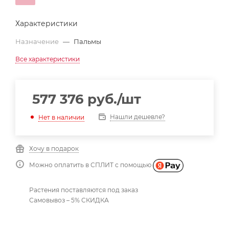
Характеристики
Назначение
—
Пальмы
Все характеристики
577 376
руб.
/шт
Нашли дешевле?
Нет в наличии
Хочу в подарок
Можно оплатить в СПЛИТ с помощью
Растения поставляются под заказ
Самовывоз – 5% СКИДКА