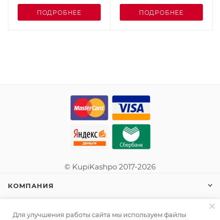
ПОДРОБНЕЕ
ПОДРОБНЕЕ
© KupiKashpo 2017-2026
КОМПАНИЯ
ИНФОРМАЦИЯ
Для улучшения работы сайта мы используем файлы