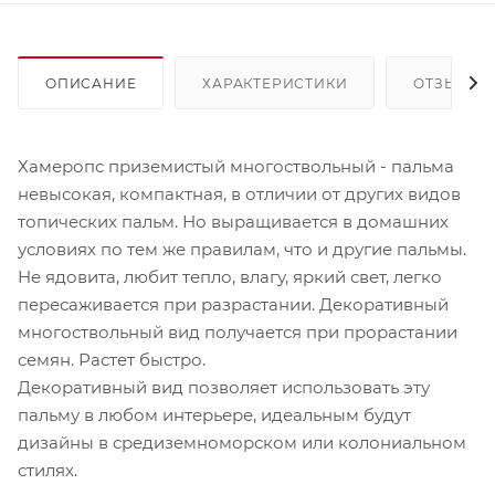
ОПИСАНИЕ
ХАРАКТЕРИСТИКИ
ОТЗЫВЫ
Хамеропс приземистый многоствольный - пальма
невысокая, компактная, в отличии от других видов
топических пальм. Но выращивается в домашних
условиях по тем же правилам, что и другие пальмы.
Не ядовита, любит тепло, влагу, яркий свет, легко
пересаживается при разрастании. Декоративный
многоствольный вид получается при прорастании
семян. Растет быстро.
Декоративный вид позволяет использовать эту
пальму в любом интерьере, идеальным будут
дизайны в средиземноморском или колониальном
стилях.