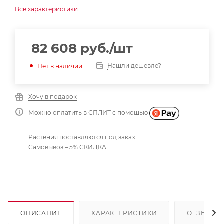
Все характеристики
82 608
руб.
/шт
Нашли дешевле?
Нет в наличии
Хочу в подарок
Можно оплатить в СПЛИТ с помощью
Растения поставляются под заказ
Самовывоз – 5% СКИДКА
ОПИСАНИЕ
ХАРАКТЕРИСТИКИ
ОТЗЫВЫ