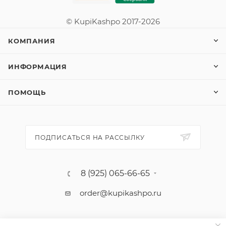
© KupiKashpo 2017-2026
КОМПАНИЯ
ИНФОРМАЦИЯ
ПОМОЩЬ
ПОДПИСАТЬСЯ НА РАССЫЛКУ
8 (925) 065-66-65
order@kupikashpo.ru