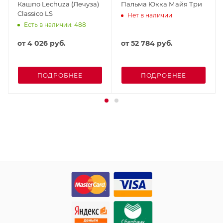
Кашпо Lechuza (Лечуза)
Пальма Юкка Майя Три
Classico LS
Нет в наличии
Есть в наличии: 488
от
4 026 руб.
от
52 784 руб.
ПОДРОБНЕЕ
ПОДРОБНЕЕ