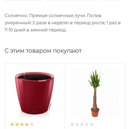
Солнечно. Прямые солнечные лучи. Полив
умеренный: 2 раза в неделю в период роста; 1 раз в
7-10 дней в зимний период.
С этим товаром покупают