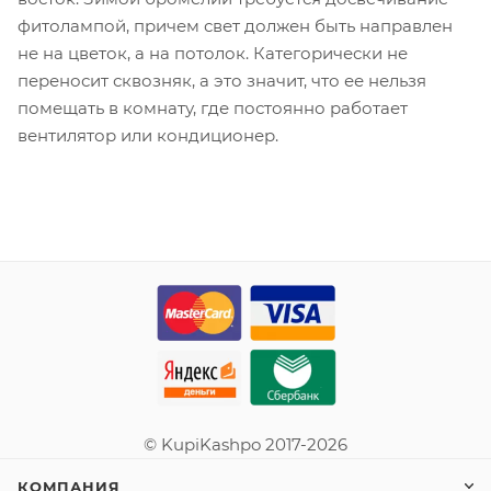
фитолампой, причем свет должен быть направлен
не на цветок, а на потолок. Категорически не
переносит сквозняк, а это значит, что ее нельзя
помещать в комнату, где постоянно работает
вентилятор или кондиционер.
© KupiKashpo 2017-2026
КОМПАНИЯ