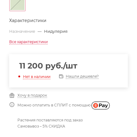
Характеристики
Назначение
—
Нидулярия
Все характеристики
11 200
руб.
/шт
Нашли дешевле?
Нет в наличии
Хочу в подарок
Можно оплатить в СПЛИТ с помощью
Растения поставляются под заказ
Самовывоз – 5% СКИДКА