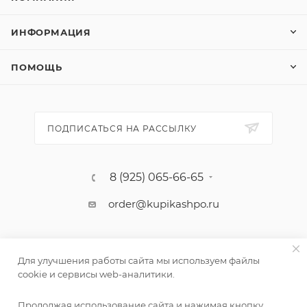
ИНФОРМАЦИЯ
ПОМОЩЬ
ПОДПИСАТЬСЯ НА РАССЫЛКУ
8 (925) 065-66-65
order@kupikashpo.ru
Для улучшения работы сайта мы используем файлы
cookie и сервисы web-аналитики.
Продолжая использование сайта и нажимая кнопку