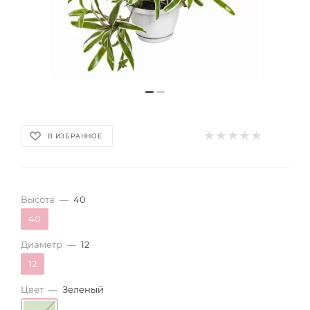
В ИЗБРАННОЕ
Высота
—
40
40
Диаметр
—
12
12
Цвет
—
Зеленый