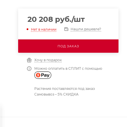
20 208
руб.
/шт
Нашли дешевле?
Нет в наличии
ПОД ЗАКАЗ
Хочу в подарок
Можно оплатить в СПЛИТ с помощью
Растения поставляются под заказ
Самовывоз – 5% СКИДКА