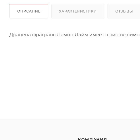
ОПИСАНИЕ
ХАРАКТЕРИСТИКИ
ОТЗЫВЫ
Драцена фрагранс Лемон Лайм имеет в листве лимо
КОМПАНИЯ