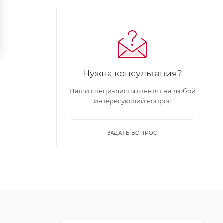
Нужна консультация?
Наши специалисты ответят на любой
интересующий вопрос
ЗАДАТЬ ВОПРОС