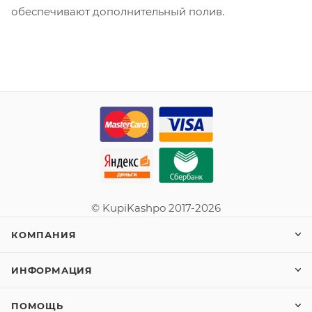
обеспечивают дополнительный полив.
© KupiKashpo 2017-2026
КОМПАНИЯ
ИНФОРМАЦИЯ
ПОМОЩЬ