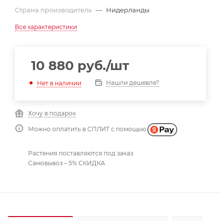
Страна производитель
—
Нидерланды
Все характеристики
10 880
руб.
/шт
Нашли дешевле?
Нет в наличии
Хочу в подарок
Можно оплатить в СПЛИТ с помощью
Растения поставляются под заказ
Самовывоз – 5% СКИДКА