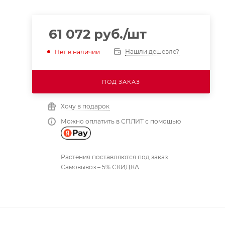
61 072
руб.
/шт
Нашли дешевле?
Нет в наличии
ПОД ЗАКАЗ
Хочу в подарок
Можно оплатить в СПЛИТ с помощью
Растения поставляются под заказ
Самовывоз – 5% СКИДКА