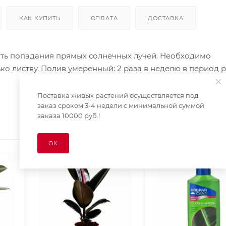
КАК КУПИТЬ
ОПЛАТА
ДОСТАВКА
ать попадания прямых солнечных лучей. Необходимо
о листву. Полив умеренный: 2 раза в неделю в период ро
Поставка живых растений осуществляется под
заказ сроком 3-4 недели с минимальной суммой
заказа 10000 руб.!
ОК