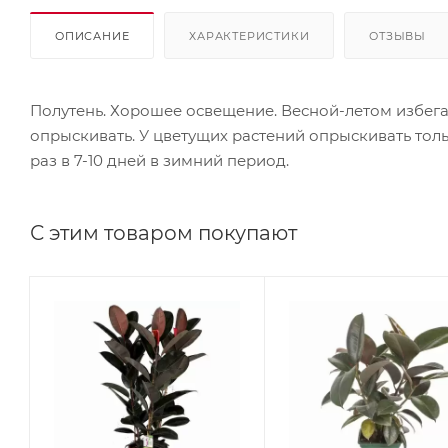
ОПИСАНИЕ
ХАРАКТЕРИСТИКИ
ОТЗЫВЫ
Полутень. Хорошее освещение. Весной-летом избег
опрыскивать. У цветущих растений опрыскивать тольк
раз в 7-10 дней в зимний период.
С этим товаром покупают