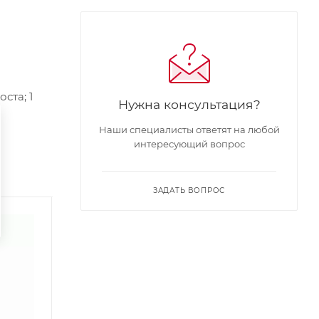
ста; 1
Нужна консультация?
Наши специалисты ответят на любой
интересующий вопрос
ЗАДАТЬ ВОПРОС