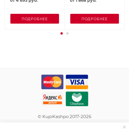
от
4 693 руб.
от
1 868 руб.
ПОДРОБНЕЕ
ПОДРОБНЕЕ
© KupiKashpo 2017-2026
КОМПАНИЯ