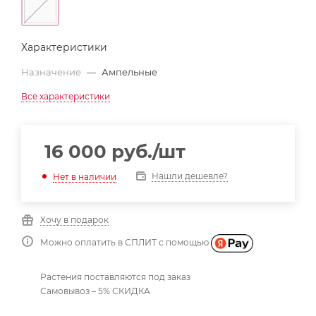
Характеристики
Назначение
—
Ампельные
Все характеристики
16 000
руб.
/шт
Нашли дешевле?
Нет в наличии
Хочу в подарок
Можно оплатить в СПЛИТ с помощью
Растения поставляются под заказ
Самовывоз – 5% СКИДКА