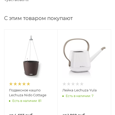
С этим товаром покупают
Подвесное кашпо
Лейка Lechuza Yula
Lechuza Nido Cottage
Есть в наличии: 7
Есть в наличии: 81