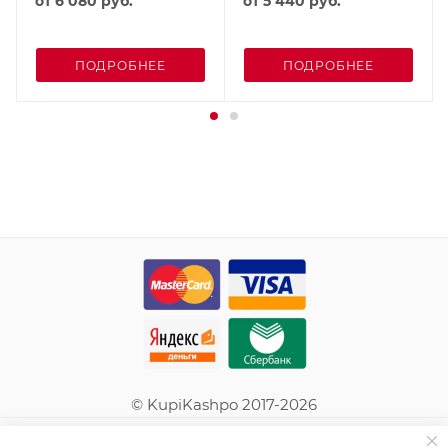
от
6 080 руб.
от
5 440 руб.
ПОДРОБНЕЕ
ПОДРОБНЕЕ
© KupiKashpo 2017-2026
КОМПАНИЯ