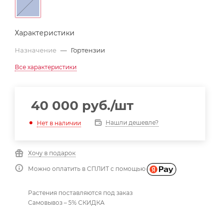
Характеристики
Назначение
—
Гортензии
Все характеристики
40 000
руб.
/шт
Нашли дешевле?
Нет в наличии
Хочу в подарок
Можно оплатить в СПЛИТ с помощью
Растения поставляются под заказ
Самовывоз – 5% СКИДКА