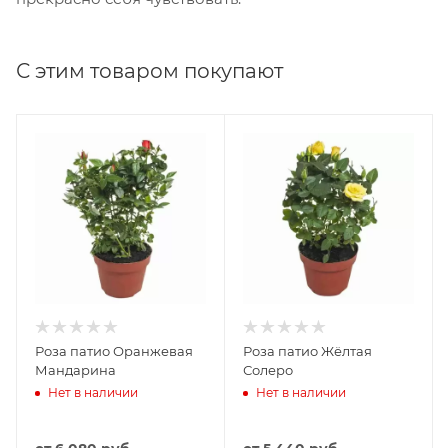
С этим товаром покупают
Роза патио Оранжевая
Роза патио Жёлтая
Мандарина
Солеро
Нет в наличии
Нет в наличии