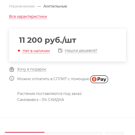
Назначение
—
Ампельные
Все характеристики
11 200
руб.
/шт
Нашли дешевле?
Нет в наличии
Хочу в подарок
Можно оплатить в СПЛИТ с помощью
Растения поставляются под заказ
Самовывоз – 5% СКИДКА