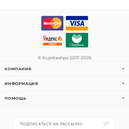
© KupiKashpo 2017-2026
КОМПАНИЯ
ИНФОРМАЦИЯ
ПОМОЩЬ
ПОДПИСАТЬСЯ НА РАССЫЛКУ