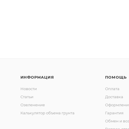
ИНФОРМАЦИЯ
ПОМОЩЬ
Новости
Оплата
Статьи
Доставка
Озеленение
Оформление
Калькулятор объема грунта
Гарантия
Обмен и во