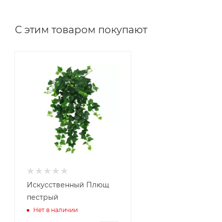
С этим товаром покупают
Искусственный Плющ
пестрый
Нет в наличии