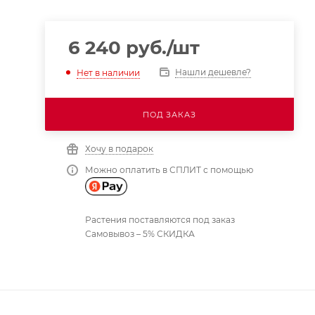
6 240
руб.
/шт
Нашли дешевле?
Нет в наличии
ПОД ЗАКАЗ
Хочу в подарок
Можно оплатить в СПЛИТ с помощью
Растения поставляются под заказ
Самовывоз – 5% СКИДКА