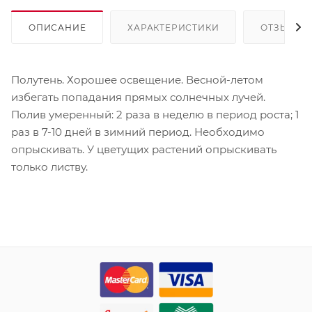
ОПИСАНИЕ
ХАРАКТЕРИСТИКИ
ОТЗЫВЫ
Полутень. Хорошее освещение. Весной-летом
избегать попадания прямых солнечных лучей.
Полив умеренный: 2 раза в неделю в период роста; 1
раз в 7-10 дней в зимний период. Необходимо
опрыскивать. У цветущих растений опрыскивать
только листву.