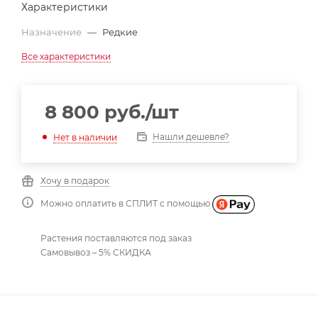
Характеристики
Назначение
—
Редкие
Все характеристики
8 800
руб.
/шт
Нашли дешевле?
Нет в наличии
Хочу в подарок
Можно оплатить в СПЛИТ с помощью
Растения поставляются под заказ
Самовывоз – 5% СКИДКА