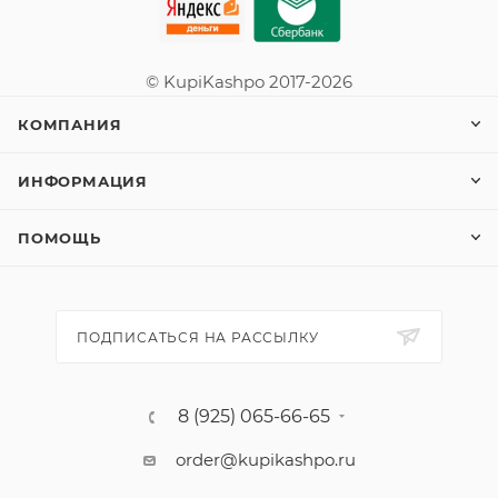
© KupiKashpo 2017-2026
КОМПАНИЯ
ИНФОРМАЦИЯ
ПОМОЩЬ
ПОДПИСАТЬСЯ НА РАССЫЛКУ
8 (925) 065-66-65
order@kupikashpo.ru