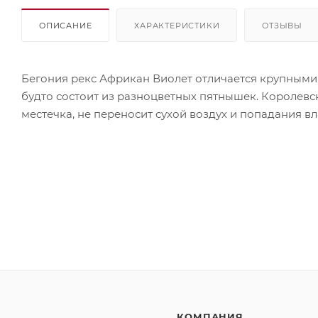
ОПИСАНИЕ
ХАРАКТЕРИСТИКИ
ОТЗЫВЫ
Бегония рекс Африкан Виолет отличается крупными
будто состоит из разноцветных пятнышек. Королевс
местечка, не переносит сухой воздух и попадания вла
КОМПАНИЯ