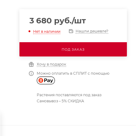
3 680
руб.
/шт
Нашли дешевле?
Нет в наличии
ПОД ЗАКАЗ
Хочу в подарок
Можно оплатить в СПЛИТ с помощью
Растения поставляются под заказ
Самовывоз – 5% СКИДКА