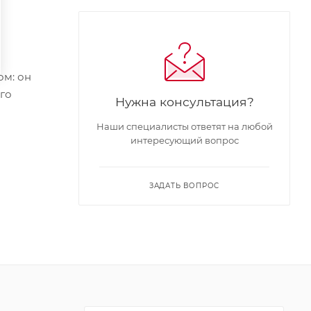
ом: он
го
Нужна консультация?
Наши специалисты ответят на любой
интересующий вопрос
ЗАДАТЬ ВОПРОС