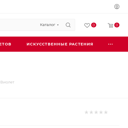
Каталог
0
0
ЕТОВ
ИСКУССТВЕННЫЕ РАСТЕНИЯ
 Виолет