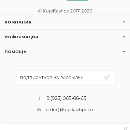
© KupiKashpo 2017-2026
КОМПАНИЯ
ИНФОРМАЦИЯ
ПОМОЩЬ
ПОДПИСАТЬСЯ НА РАССЫЛКУ
8 (925) 065-66-65
order@kupikashpo.ru