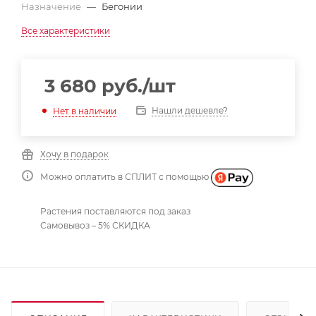
Назначение
—
Бегонии
Все характеристики
3 680
руб.
/шт
Нашли дешевле?
Нет в наличии
Хочу в подарок
Можно оплатить в СПЛИТ с помощью
Растения поставляются под заказ
Самовывоз – 5% СКИДКА