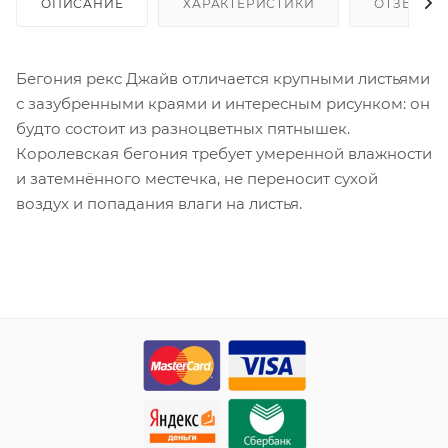
ОПИСАНИЕ
ХАРАКТЕРИСТИКИ
ОТЗЫВЫ
Бегония рекс Джайв отличается крупными листьями
с зазубренными краями и интересным рисунком: он
будто состоит из разноцветных пятнышек.
Королевская бегония требует умеренной влажности
и затемнённого местечка, не переносит сухой
воздух и попадания влаги на листья.