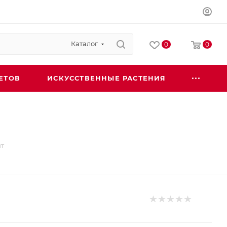
Каталог
0
0
ЕТОВ
ИСКУССТВЕННЫЕ РАСТЕНИЯ
йт