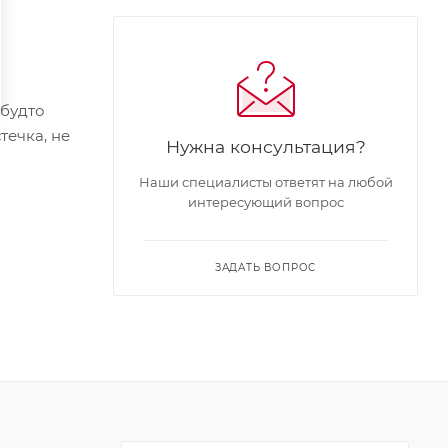
 будто
течка, не
Нужна консультация?
Наши специалисты ответят на любой
интересующий вопрос
ЗАДАТЬ ВОПРОС