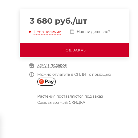
3 680
руб.
/шт
Нашли дешевле?
Нет в наличии
ПОД ЗАКАЗ
Хочу в подарок
Можно оплатить в СПЛИТ с помощью
Растения поставляются под заказ
Самовывоз – 5% СКИДКА