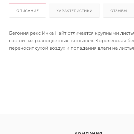
ОПИСАНИЕ
ХАРАКТЕРИСТИКИ
ОТЗЫВЫ
Бегония рекс Инка Найт отличается крупными листь
состоит из разноцветных пятнышек. Королевская бе
переносит сухой воздух и попадания влаги на листья
КОМПАНИЯ