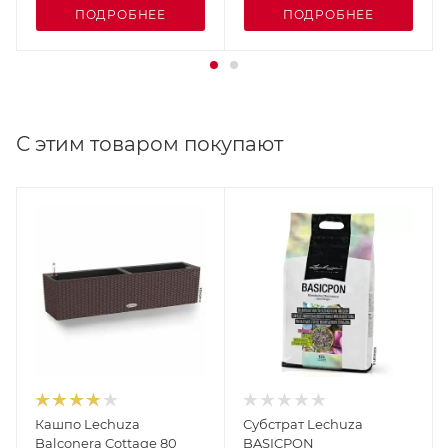
ПОДРОБНЕЕ
ПОДРОБНЕЕ
С этим товаром покупают
Кашпо Lechuza
Субстрат Lechuza
Balconera Cottage 80
BASICPON