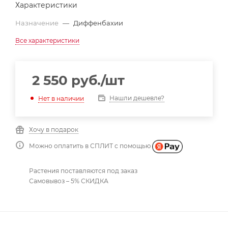
Характеристики
Назначение
—
Диффенбахии
Все характеристики
2 550
руб.
/шт
Нашли дешевле?
Нет в наличии
Хочу в подарок
Можно оплатить в СПЛИТ с помощью
Растения поставляются под заказ
Самовывоз – 5% СКИДКА