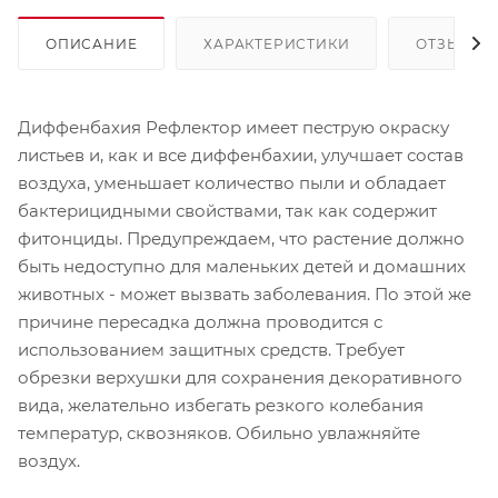
ОПИСАНИЕ
ХАРАКТЕРИСТИКИ
ОТЗЫВЫ
Диффенбахия Рефлектор имеет пеструю окраску
листьев и, как и все диффенбахии, улучшает состав
воздуха, уменьшает количество пыли и обладает
бактерицидными свойствами, так как содержит
фитонциды. Предупреждаем, что растение должно
быть недоступно для маленьких детей и домашних
животных - может вызвать заболевания. По этой же
причине пересадка должна проводится с
использованием защитных средств. Требует
обрезки верхушки для сохранения декоративного
вида, желательно избегать резкого колебания
температур, сквозняков. Обильно увлажняйте
воздух.