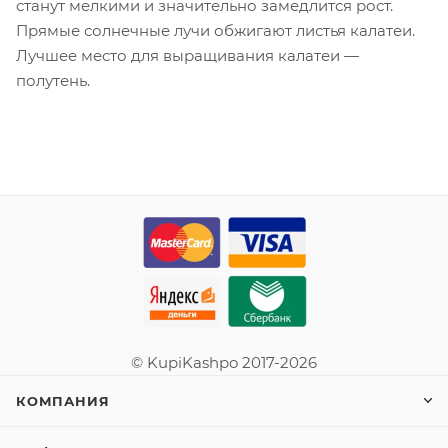
станут мелкими и значительно замедлится рост.
Прямые солнечные лучи обжигают листья калатеи.
Лучшее место для выращивания калатеи —
полутень.
© KupiKashpo 2017-2026
КОМПАНИЯ