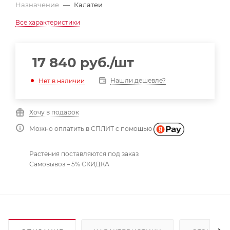
Назначение
—
Калатеи
Все характеристики
17 840
руб.
/шт
Нашли дешевле?
Нет в наличии
Хочу в подарок
Можно оплатить в СПЛИТ с помощью
Растения поставляются под заказ
Самовывоз – 5% СКИДКА