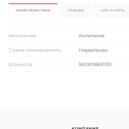
ХАРАКТЕРИСТИКИ
ОТЗЫВЫ
КАК КУПИТЬ
Назначение
Ампельные
Страна производитель
Нидерланды
ШтрихКод
5500008630351
КОМПАНИЯ