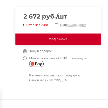
2 672
руб.
/шт
Нашли дешевле?
Нет в наличии
ПОД ЗАКАЗ
Хочу в подарок
Можно оплатить в СПЛИТ с помощью
Растения поставляются под заказ
Самовывоз – 5% СКИДКА