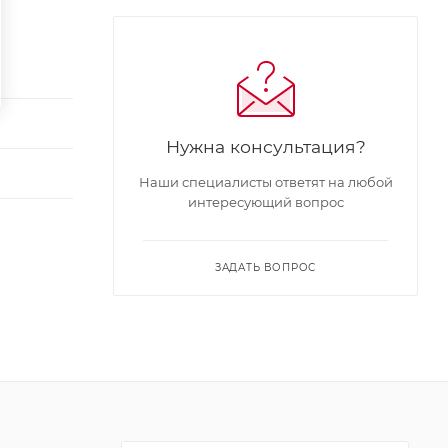
Нужна консультация?
Наши специалисты ответят на любой
интересующий вопрос
ЗАДАТЬ ВОПРОС