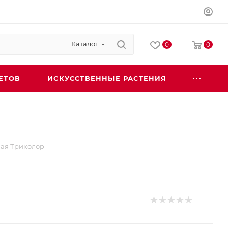
Каталог
0
0
ЕТОВ
ИСКУССТВЕННЫЕ РАСТЕНИЯ
ая Триколор