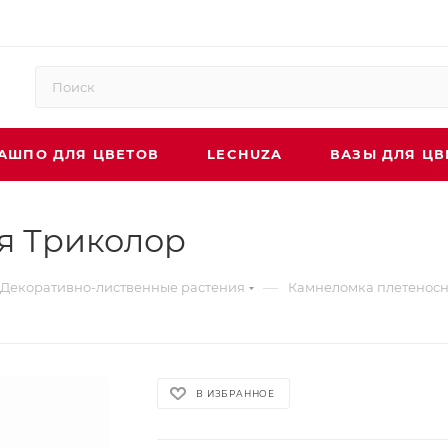
АШПО ДЛЯ ЦВЕТОВ
LECHUZA
ВАЗЫ ДЛЯ ЦВ
я Триколор
—
Декоративно-лиственные растения
Камнеломка плетеносн
В ИЗБРАННОЕ