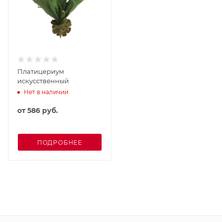
Платицериум
искусственный
Нет в наличии
от
586 руб.
ПОДРОБНЕЕ