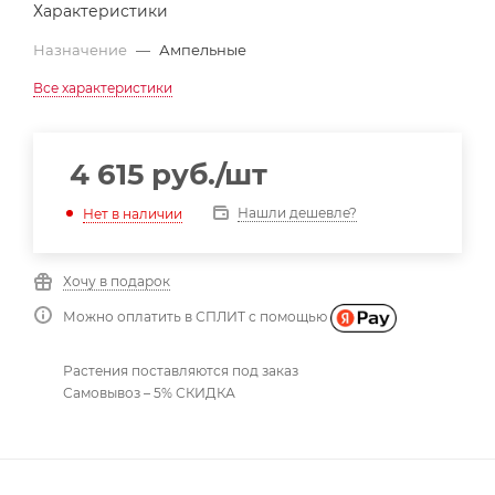
Характеристики
Назначение
—
Ампельные
Все характеристики
4 615
руб.
/шт
Нашли дешевле?
Нет в наличии
Хочу в подарок
Можно оплатить в СПЛИТ с помощью
Растения поставляются под заказ
Самовывоз – 5% СКИДКА