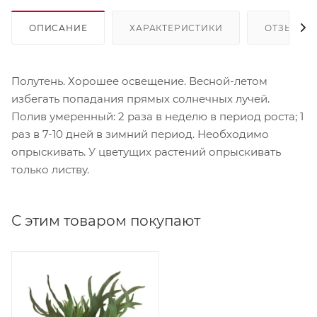
ОПИСАНИЕ
ХАРАКТЕРИСТИКИ
ОТЗЫВЫ
Полутень. Хорошее освещение. Весной-летом
избегать попадания прямых солнечных лучей.
Полив умеренный: 2 раза в неделю в период роста; 1
раз в 7-10 дней в зимний период. Необходимо
опрыскивать. У цветущих растений опрыскивать
только листву.
С этим товаром покупают