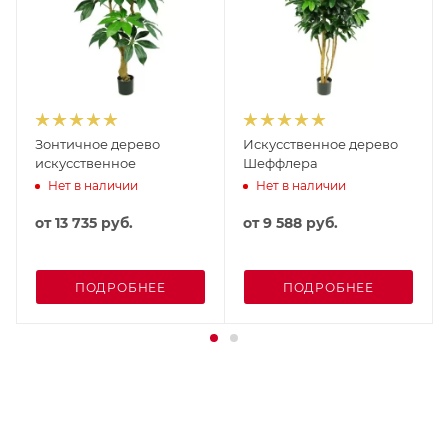
Зонтичное дерево
Искусственное дерево
искусственное
Шеффлера
Нет в наличии
Нет в наличии
от
13 735 руб.
от
9 588 руб.
ПОДРОБНЕЕ
ПОДРОБНЕЕ