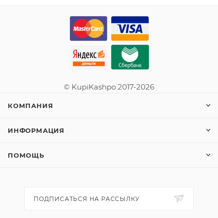
© KupiKashpo 2017-2026
КОМПАНИЯ
ИНФОРМАЦИЯ
ПОМОЩЬ
ПОДПИСАТЬСЯ НА РАССЫЛКУ