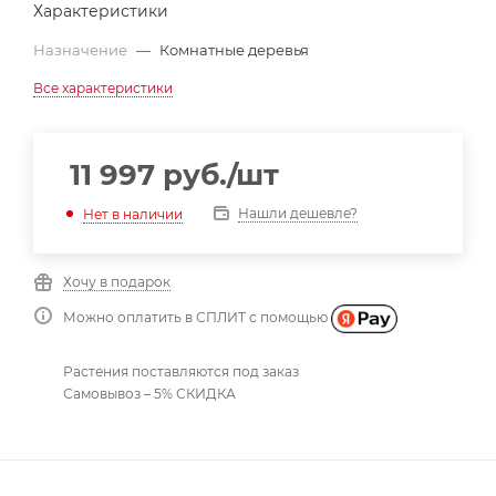
Характеристики
Назначение
—
Комнатные деревья
Все характеристики
11 997
руб.
/шт
Нашли дешевле?
Нет в наличии
Хочу в подарок
Можно оплатить в СПЛИТ с помощью
Растения поставляются под заказ
Самовывоз – 5% СКИДКА