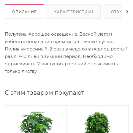
ОПИСАНИЕ
ХАРАКТЕРИСТИКИ
ОТЗЫВЫ
Полутень. Хорошее освещение. Весной-летом
избегать попадания прямых солнечных лучей.
Полив умеренный: 2 раза в неделю в период роста; 1
раз в 7-10 дней в зимний период. Необходимо
опрыскивать. У цветущих растений опрыскивать
только листву.
С этим товаром покупают