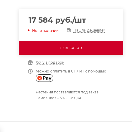
17 584
руб.
/шт
Нашли дешевле?
Нет в наличии
ПОД ЗАКАЗ
Хочу в подарок
Можно оплатить в СПЛИТ с помощью
Растения поставляются под заказ
Самовывоз – 5% СКИДКА