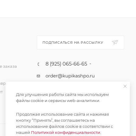
ПОДПИСАТЬСЯ НА РАССЫЛКУ
8 (925) 065-66-65
 заказа
order@kupikashpo.ru
зврат
ет
Для улучшения работы сайта мы используем
файлы cookie и сервисы web-аналитики.
Продолжая использование сайта и нажимая
кнопку “Принять”, вы соглашаетесь на
использование файлов cookie в соответствии с
нашей
Политикой конфиденциальности.