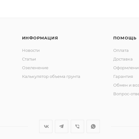
ИНФОРМАЦИЯ
ПОМОЩЬ
Новости
Оплата
Статьи
Доставка
Озеленение
Оформление
Калькулятор объема грунта
Гарантия
Обмен и во
Вопрос-отв