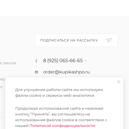
ПОДПИСАТЬСЯ НА РАССЫЛКУ
8 (925) 065-66-65
 заказа
order@kupikashpo.ru
зврат
ет
Для улучшения работы сайта мы используем
файлы cookie и сервисы web-аналитики.
Продолжая использование сайта и нажимая
кнопку “Принять”, вы соглашаетесь на
использование файлов cookie в соответствии с
нашей
Политикой конфиденциальности.