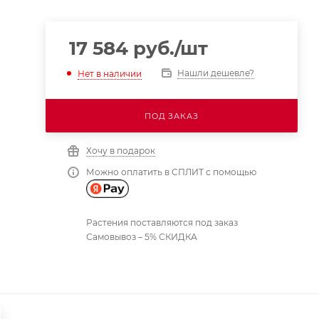
17 584
руб.
/шт
Нашли дешевле?
Нет в наличии
ПОД ЗАКАЗ
Хочу в подарок
Можно оплатить в СПЛИТ с помощью
Растения поставляются под заказ
Самовывоз – 5% СКИДКА