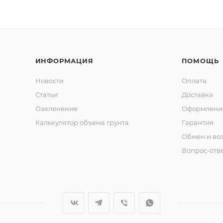
ИНФОРМАЦИЯ
ПОМОЩЬ
Новости
Оплата
Статьи
Доставка
Озеленение
Оформление
Калькулятор объема грунта
Гарантия
Обмен и во
Вопрос-отв