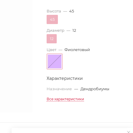
Высота
—
45
45
Диаметр
—
12
12
Цвет
—
Фиолетовый
Характеристики
Назначение
—
Дендробиумы
Все характеристики