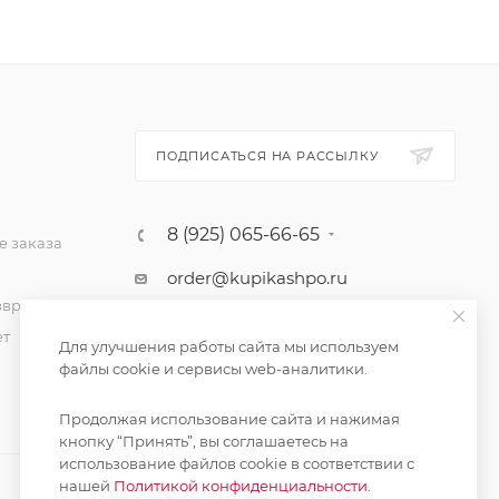
ПОДПИСАТЬСЯ НА РАССЫЛКУ
8 (925) 065-66-65
 заказа
order@kupikashpo.ru
зврат
ет
Для улучшения работы сайта мы используем
файлы cookie и сервисы web-аналитики.
Продолжая использование сайта и нажимая
кнопку “Принять”, вы соглашаетесь на
использование файлов cookie в соответствии с
нашей
Политикой конфиденциальности.