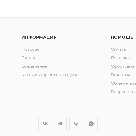
ИНФОРМАЦИЯ
ПОМОЩЬ
Новости
Оплата
Статьи
Доставка
Озеленение
Оформление
Калькулятор объема грунта
Гарантия
Обмен и во
Вопрос-отв