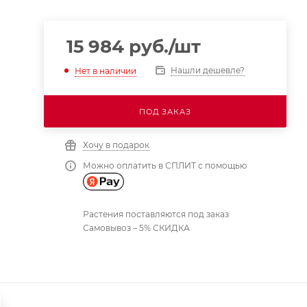
15 984
руб.
/шт
Нашли дешевле?
Нет в наличии
ПОД ЗАКАЗ
Хочу в подарок
Можно оплатить в СПЛИТ с помощью
Растения поставляются под заказ
Самовывоз – 5% СКИДКА