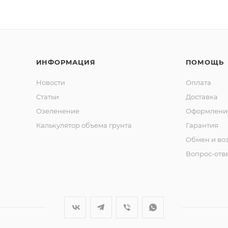
ИНФОРМАЦИЯ
ПОМОЩЬ
Новости
Оплата
Статьи
Доставка
Озеленение
Оформление
Калькулятор объема грунта
Гарантия
Обмен и во
Вопрос-отв