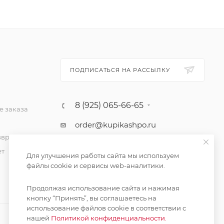
ПОДПИСАТЬСЯ НА РАССЫЛКУ
8 (925) 065-66-65
 заказа
order@kupikashpo.ru
зврат
ет
Для улучшения работы сайта мы используем
файлы cookie и сервисы web-аналитики.
Продолжая использование сайта и нажимая
кнопку “Принять”, вы соглашаетесь на
использование файлов cookie в соответствии с
нашей
Политикой конфиденциальности.