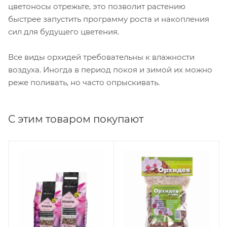
цветоносы отрежьте, это позволит растению
быстрее запустить программу роста и накопления
сил для будущего цветения.
Все виды орхидей требовательны к влажности
воздуха. Иногда в период покоя и зимой их можно
реже поливать, но часто опрыскивать.
С этим товаром покупают