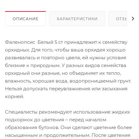
ОПИСАНИЕ
ХАРАКТЕРИСТИКИ
ОТЗЫВЫ
Фаленопсис Белый 5 ст принадлежит к семейству
орхидных. Для того, чтобы ваша орхидея хорошо
развивалась и повторно цвела, ей нужны условия
близкие к природным. У разных видов семейства
орхидный они разные, но объединяет их тепло,
влажность, хорошая вода, водопроницаемый грунт.
Нельзя допускать переувлажнения или засыхания
корней.
Специалисты рекомендуют использование жидких
подкормок до цветения – перед началом
образования бутонов. Они сделают цветение более
насыщенным и продолжительным. После цветения