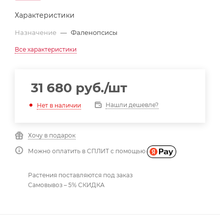
Характеристики
Назначение
—
Фаленопсисы
Все характеристики
31 680
руб.
/шт
Нашли дешевле?
Нет в наличии
Хочу в подарок
Можно оплатить в СПЛИТ с помощью
Растения поставляются под заказ
Самовывоз – 5% СКИДКА