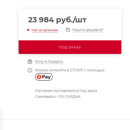
23 984
руб.
/шт
Нашли дешевле?
Нет в наличии
ПОД ЗАКАЗ
Хочу в подарок
Можно оплатить в СПЛИТ с помощью
Растения поставляются под заказ
Самовывоз – 5% СКИДКА