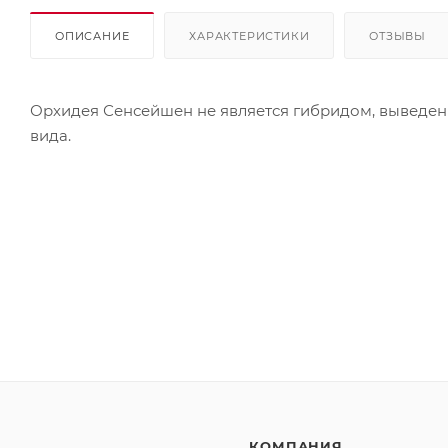
ОПИСАНИЕ
ХАРАКТЕРИСТИКИ
ОТЗЫВЫ
Орхидея Сенсейшен не является гибридом, выведен
вида.
КОМПАНИЯ