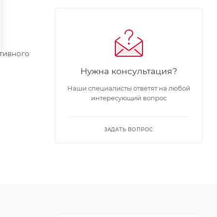
тивного
Нужна консультация?
Наши специалисты ответят на любой
интересующий вопрос
ЗАДАТЬ ВОПРОС