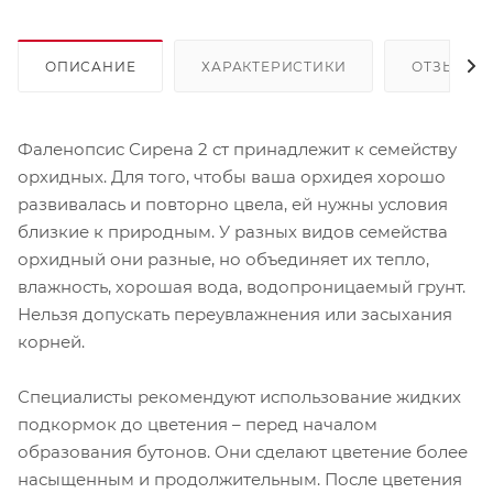
ОПИСАНИЕ
ХАРАКТЕРИСТИКИ
ОТЗЫВЫ
Фаленопсис Сирена 2 ст принадлежит к семейству
орхидных. Для того, чтобы ваша орхидея хорошо
развивалась и повторно цвела, ей нужны условия
близкие к природным. У разных видов семейства
орхидный они разные, но объединяет их тепло,
влажность, хорошая вода, водопроницаемый грунт.
Нельзя допускать переувлажнения или засыхания
корней.
Специалисты рекомендуют использование жидких
подкормок до цветения – перед началом
образования бутонов. Они сделают цветение более
насыщенным и продолжительным. После цветения