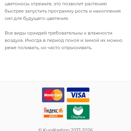
цветоносы отрежьте, это позволит растению
быстрее запустить программу роста и накопления
сил для будущего цветения.
Все виды орхидей требовательны к влажности
воздуха. Иногда в период покоя и зимой их можно
реже поливать, но часто опрыскивать.
© KupiKashpo 2017-2026