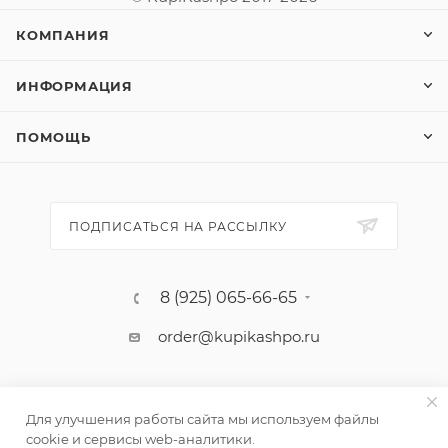
КОМПАНИЯ
ИНФОРМАЦИЯ
ПОМОЩЬ
ПОДПИСАТЬСЯ НА РАССЫЛКУ
8 (925) 065-66-65
order@kupikashpo.ru
Для улучшения работы сайта мы используем файлы
cookie и сервисы web-аналитики.