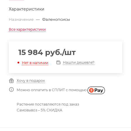
Характеристики
Назначение
—
Фаленопсисы
Все характеристики
15 984
руб.
/шт
Нашли дешевле?
Нет в наличии
Хочу в подарок
Можно оплатить в СПЛИТ с помощью
Растения поставляются под заказ
Самовывоз – 5% СКИДКА