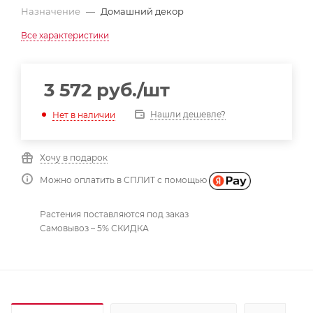
Назначение
—
Домашний декор
Все характеристики
3 572
руб.
/шт
Нашли дешевле?
Нет в наличии
Хочу в подарок
Можно оплатить в СПЛИТ с помощью
Растения поставляются под заказ
Самовывоз – 5% СКИДКА