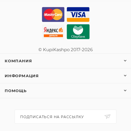
© KupiKashpo 2017-2026
КОМПАНИЯ
ИНФОРМАЦИЯ
ПОМОЩЬ
ПОДПИСАТЬСЯ НА РАССЫЛКУ