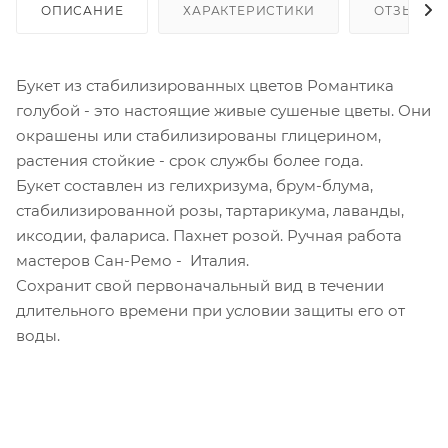
ОПИСАНИЕ
ХАРАКТЕРИСТИКИ
ОТЗЫВЫ
Букет из стабилизированных цветов Романтика
голубой - это настоящие живые сушеные цветы. Они
окрашены или стабилизированы глицерином,
растения стойкие - срок службы более года.
Букет составлен из гелихризума, брум-блума,
стабилизированной розы, тартарикума, лаванды,
иксодии, фалариса. Пахнет розой. Ручная работа
мастеров Сан-Ремо - Италия.
Сохранит свой первоначальный вид в течении
длительного времени при условии защиты его от
воды.