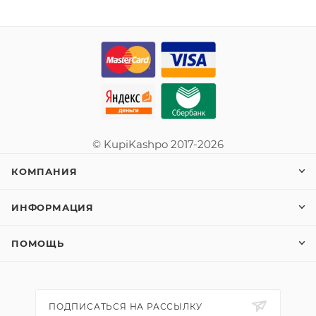
© KupiKashpo 2017-2026
КОМПАНИЯ
ИНФОРМАЦИЯ
ПОМОЩЬ
ПОДПИСАТЬСЯ НА РАССЫЛКУ