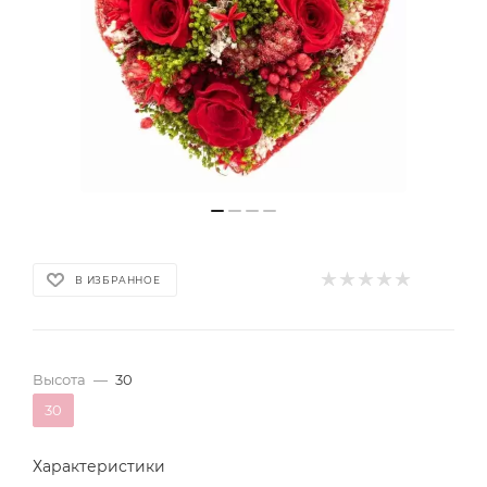
В ИЗБРАННОЕ
Высота
—
30
30
Характеристики