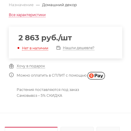
Назначение
—
Домашний декор
Все характеристики
2 863
руб.
/шт
Нашли дешевле?
Нет в наличии
Хочу в подарок
Можно оплатить в СПЛИТ с помощью
Растения поставляются под заказ
Самовывоз – 5% СКИДКА