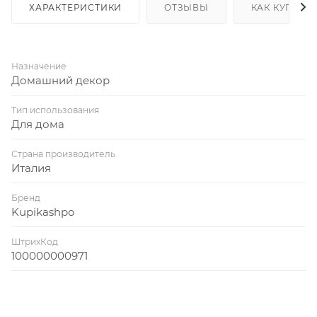
ХАРАКТЕРИСТИКИ
ОТЗЫВЫ
КАК КУПИТЬ
Назначение
Домашний декор
Тип использования
Для дома
Страна производитель
Италия
Бренд
Kupikashpo
ШтрихКод
100000000971