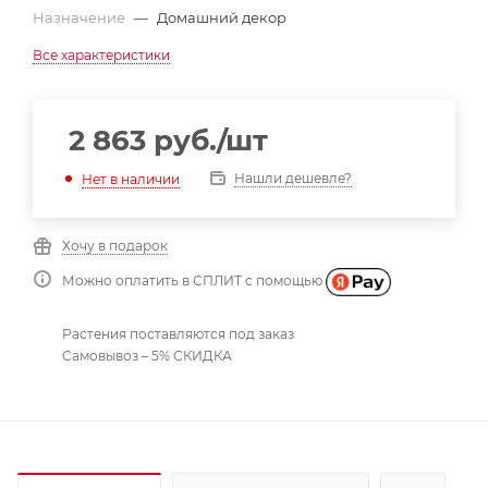
Назначение
—
Домашний декор
Все характеристики
2 863
руб.
/шт
Нашли дешевле?
Нет в наличии
Хочу в подарок
Можно оплатить в СПЛИТ с помощью
Растения поставляются под заказ
Самовывоз – 5% СКИДКА