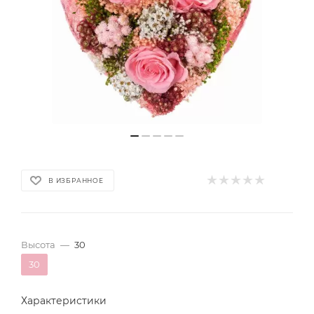
В ИЗБРАННОЕ
Высота
—
30
30
Характеристики