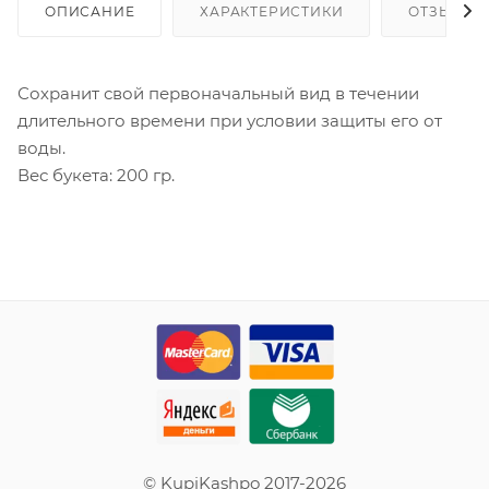
ОПИСАНИЕ
ХАРАКТЕРИСТИКИ
ОТЗЫВЫ
Сохранит свой первоначальный вид в течении
длительного времени при условии защиты его от
воды.
Вес букета: 200 гр.
© KupiKashpo 2017-2026