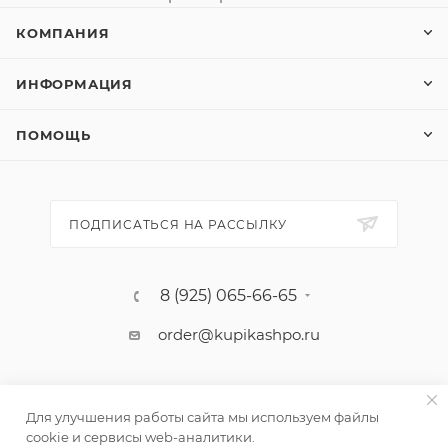
КОМПАНИЯ
ИНФОРМАЦИЯ
ПОМОЩЬ
ПОДПИСАТЬСЯ НА РАССЫЛКУ
8 (925) 065-66-65
order@kupikashpo.ru
Для улучшения работы сайта мы используем файлы
cookie и сервисы web-аналитики.