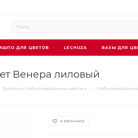
АШПО ДЛЯ ЦВЕТОВ
LECHUZA
ВАЗЫ ДЛЯ ЦВ
ет Венера лиловый
—
Букеты из стабилизированных цветов
Стабилизированны
В ИЗБРАННОЕ