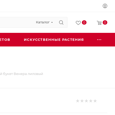
Каталог
0
0
ЕТОВ
ИСКУССТВЕННЫЕ РАСТЕНИЯ
й букет Венера лиловый