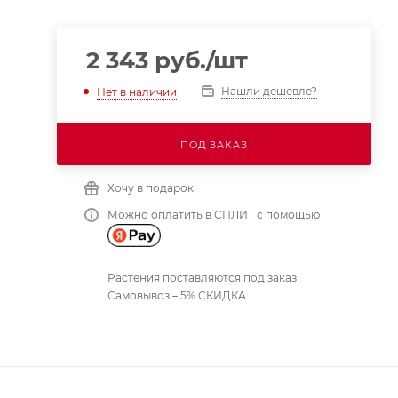
2 343
руб.
/шт
Нашли дешевле?
Нет в наличии
ПОД ЗАКАЗ
Хочу в подарок
Можно оплатить в СПЛИТ с помощью
Растения поставляются под заказ
Самовывоз – 5% СКИДКА