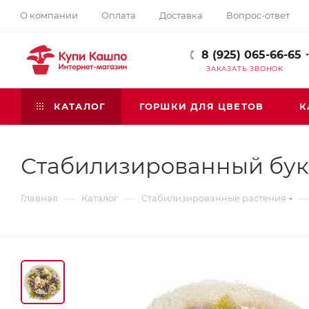
О компании
Оплата
Доставка
Вопрос-ответ
8 (925) 065-66-65
ЗАКАЗАТЬ ЗВОНОК
КАТАЛОГ
ГОРШКИ ДЛЯ ЦВЕТОВ
К
Стабилизированный бук
—
—
—
Главная
Каталог
Стабилизированные растения