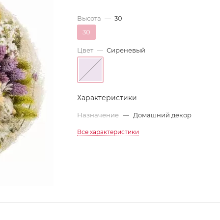
Высота
—
30
30
Цвет
—
Сиреневый
Характеристики
Назначение
—
Домашний декор
Все характеристики