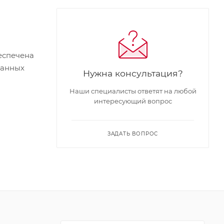
еспечена
ванных
Нужна консультация?
Наши специалисты ответят на любой
интересующий вопрос
ЗАДАТЬ ВОПРОС