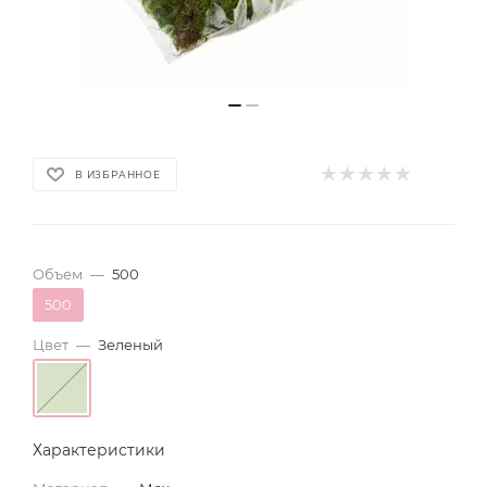
В ИЗБРАННОЕ
Объем
—
500
500
Цвет
—
Зеленый
Характеристики