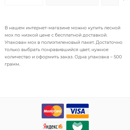
В нашем интернет-магазине можно купить лесной
мох по низкой цене с бесплатной доставкой.
Упакован мох в полиэтиленовый пакет. Достаточно
только выбрать понравившийся цвет, нужное
количество и оформить заказ. Одна упаковка – 500
грамм.