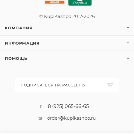
© KupiKashpo 2017-2026
КОМПАНИЯ
ИНФОРМАЦИЯ
ПОМОЩЬ
ПОДПИСАТЬСЯ НА РАССЫЛКУ
8 (925) 065-66-65
order@kupikashpo.ru