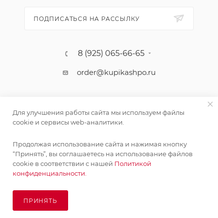
ПОДПИСАТЬСЯ НА РАССЫЛКУ
8 (925) 065-66-65
order@kupikashpo.ru
Для улучшения работы сайта мы используем файлы
cookie и сервисы web-аналитики.
Продолжая использование сайта и нажимая кнопку
“Принять”, вы соглашаетесь на использование файлов
cookie в соответствии с нашей
Политикой
©КупиКашпо 2017-2026
конфиденциальности.
ПРИНЯТЬ
ПОД ЗАКАЗ