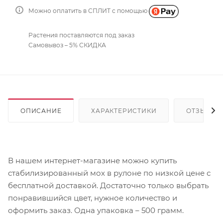
Можно оплатить в СПЛИТ с помощью
Растения поставляются под заказ
Самовывоз – 5% СКИДКА
ОПИСАНИЕ
ХАРАКТЕРИСТИКИ
ОТЗЫВЫ
В нашем интернет-магазине можно купить
стабилизированный мох в рулоне по низкой цене с
бесплатной доставкой. Достаточно только выбрать
понравившийся цвет, нужное количество и
оформить заказ. Одна упаковка – 500 грамм.