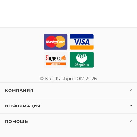
© KupiKashpo 2017-2026
КОМПАНИЯ
ИНФОРМАЦИЯ
ПОМОЩЬ