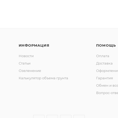
ИНФОРМАЦИЯ
ПОМОЩЬ
Новости
Оплата
Статьи
Доставка
Озеленение
Оформление
Калькулятор объема грунта
Гарантия
Обмен и во
Вопрос-отв