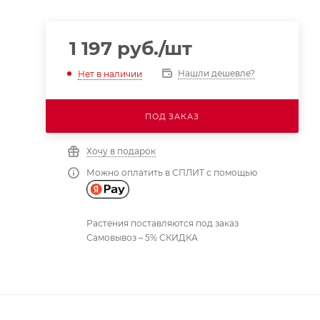
1 197
руб.
/шт
Нашли дешевле?
Нет в наличии
ПОД ЗАКАЗ
Хочу в подарок
Можно оплатить в СПЛИТ с помощью
Растения поставляются под заказ
Самовывоз – 5% СКИДКА