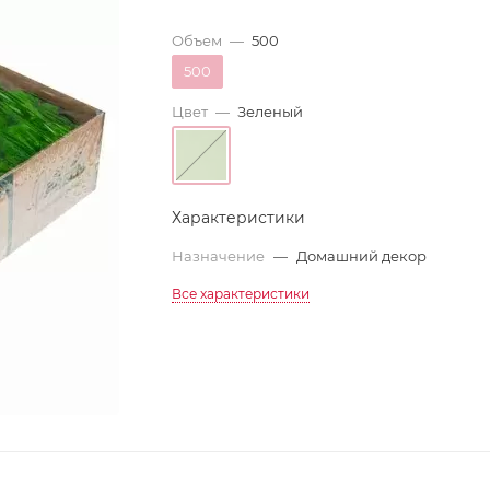
Объем
—
500
500
Цвет
—
Зеленый
Характеристики
Назначение
—
Домашний декор
Все характеристики