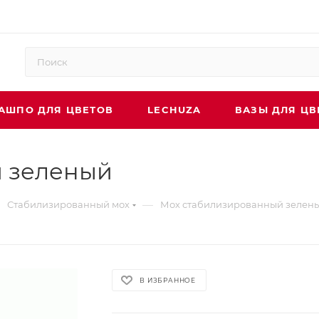
АШПО ДЛЯ ЦВЕТОВ
LECHUZA
ВАЗЫ ДЛЯ ЦВ
 зеленый
—
Стабилизированный мох
Мох стабилизированный зелен
В ИЗБРАННОЕ