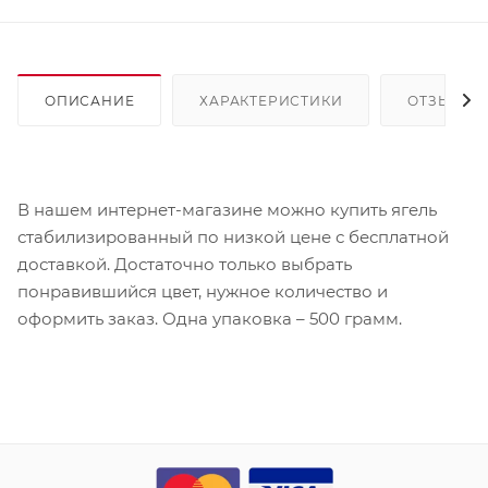
ОПИСАНИЕ
ХАРАКТЕРИСТИКИ
ОТЗЫВЫ
В нашем интернет-магазине можно купить ягель
стабилизированный по низкой цене с бесплатной
доставкой. Достаточно только выбрать
понравившийся цвет, нужное количество и
оформить заказ. Одна упаковка – 500 грамм.