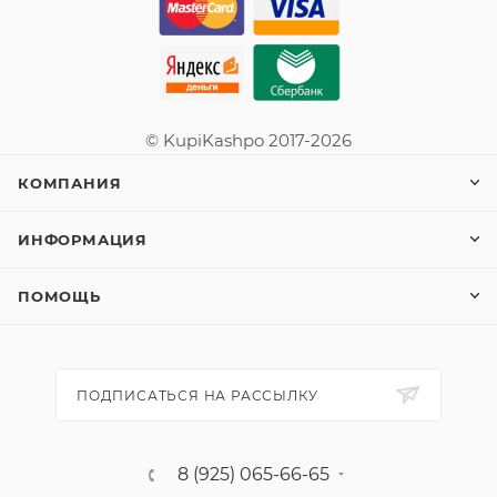
© KupiKashpo 2017-2026
КОМПАНИЯ
ИНФОРМАЦИЯ
ПОМОЩЬ
ПОДПИСАТЬСЯ НА РАССЫЛКУ
8 (925) 065-66-65