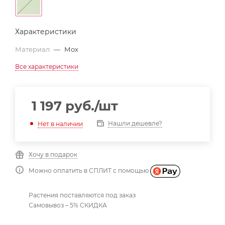
Характеристики
Материал
—
Мох
Все характеристики
1 197
руб.
/шт
Нашли дешевле?
Нет в наличии
Хочу в подарок
Можно оплатить в СПЛИТ с помощью
Растения поставляются под заказ
Самовывоз – 5% СКИДКА