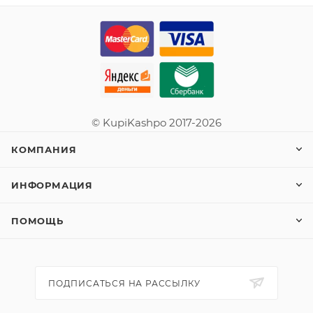
© KupiKashpo 2017-2026
КОМПАНИЯ
ИНФОРМАЦИЯ
ПОМОЩЬ
ПОДПИСАТЬСЯ НА РАССЫЛКУ