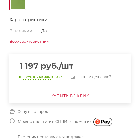
Характеристики
В наличии
—
Да
Все характеристики
1 197
руб.
/шт
Нашли дешевле?
Есть в наличии
: 207
КУПИТЬ В 1 КЛИК
Хочу в подарок
Можно оплатить в СПЛИТ с помощью
Растения поставляются под заказ