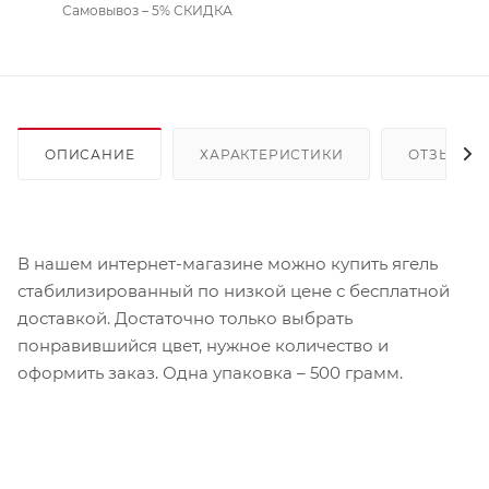
Самовывоз – 5% СКИДКА
ОПИСАНИЕ
ХАРАКТЕРИСТИКИ
ОТЗЫВЫ
В нашем интернет-магазине можно купить ягель
стабилизированный по низкой цене с бесплатной
доставкой. Достаточно только выбрать
понравившийся цвет, нужное количество и
оформить заказ. Одна упаковка – 500 грамм.