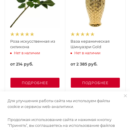
Роза искусственная из
Ваза керамическая
силикона
Шинуазри Gold
Нет в наличии
Нет в наличии
от
214 руб.
от
2 385 руб.
ПОДРОБНЕЕ
ПОДРОБНЕЕ
Для улучшения работы сайта мы используем файлы
cookie и сервисы web-аналитики.
Продолжая использование сайта и нажимая кнопку
“Принять”, вы соглашаетесь на использование файлов