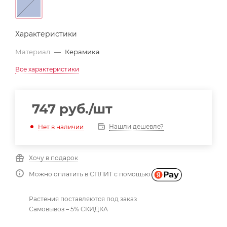
Характеристики
Материал
—
Керамика
Все характеристики
747
руб.
/шт
Нашли дешевле?
Нет в наличии
Хочу в подарок
Можно оплатить в СПЛИТ с помощью
Растения поставляются под заказ
Самовывоз – 5% СКИДКА