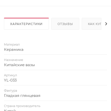
ХАРАКТЕРИСТИКИ
ОТЗЫВЫ
КАК КУПИТЬ
Материал
Керамика
Назначение
Китайские вазы
Артикул
YL-033
Фактура
Гладкая глянцевая
Страна производитель
Китай