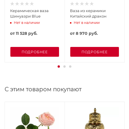
Керамическая ваза
Ваза из керамики
Шинуазри Blue
Китайский дракон
Нет в наличии
Нет в наличии
от
11 528 руб.
от
8 970 руб.
ПОДРОБНЕЕ
ПОДРОБНЕЕ
С этим товаром покупают