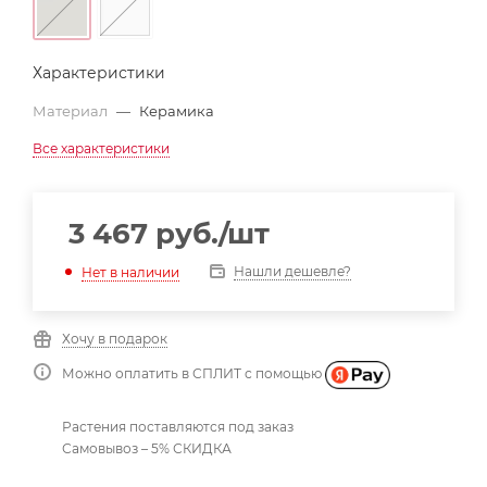
Характеристики
Материал
—
Керамика
Все характеристики
3 467
руб.
/шт
Нашли дешевле?
Нет в наличии
Хочу в подарок
Можно оплатить в СПЛИТ с помощью
Растения поставляются под заказ
Самовывоз – 5% СКИДКА