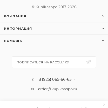
© KupiKashpo 2017-2026
КОМПАНИЯ
ИНФОРМАЦИЯ
ПОМОЩЬ
ПОДПИСАТЬСЯ НА РАССЫЛКУ
8 (925) 065-66-65
order@kupikashpo.ru