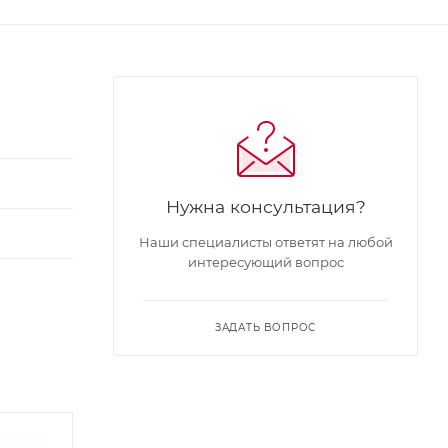
Нужна консультация?
Наши специалисты ответят на любой
интересующий вопрос
ЗАДАТЬ ВОПРОС