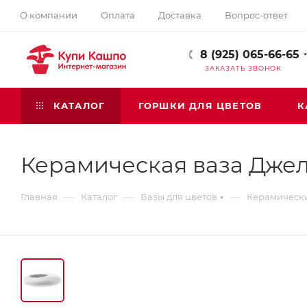
О компании
Оплата
Доставка
Вопрос-ответ
8 (925) 065-66-65
ЗАКАЗАТЬ ЗВОНОК
КАТАЛОГ
ГОРШКИ ДЛЯ ЦВЕТОВ
К
Керамическая ваза Джел
—
—
—
Главная
Каталог
Вазы для цветов
Керамическ