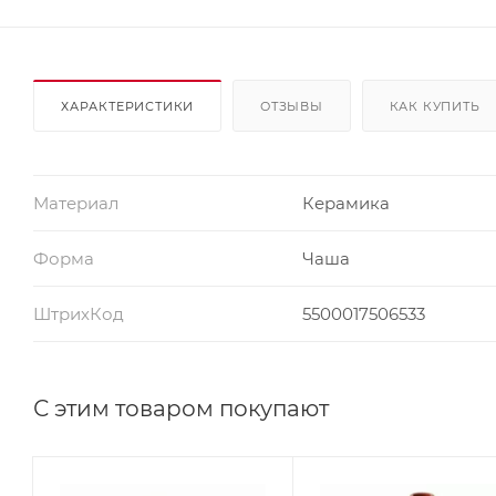
ХАРАКТЕРИСТИКИ
ОТЗЫВЫ
КАК КУПИТЬ
Материал
Керамика
Форма
Чаша
ШтрихКод
5500017506533
С этим товаром покупают