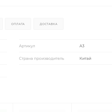
ОПЛАТА
ДОСТАВКА
Артикул
A3
Страна производитель
Китай