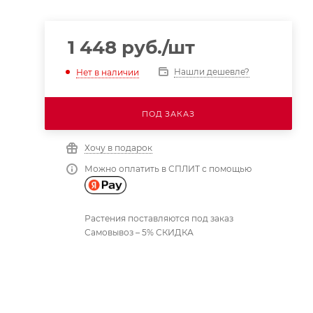
1 448
руб.
/шт
Нашли дешевле?
Нет в наличии
ПОД ЗАКАЗ
Хочу в подарок
Можно оплатить в СПЛИТ с помощью
Растения поставляются под заказ
Самовывоз – 5% СКИДКА