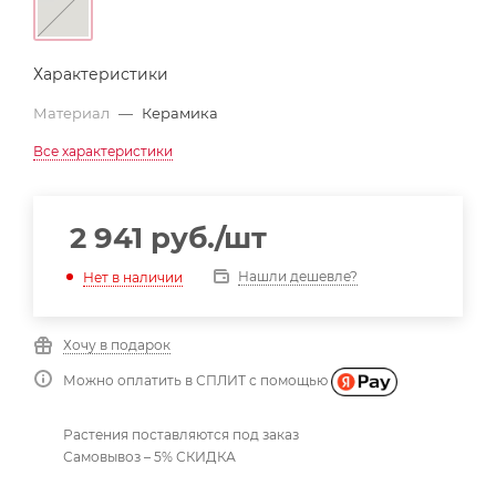
Характеристики
Материал
—
Керамика
Все характеристики
2 941
руб.
/шт
Нашли дешевле?
Нет в наличии
Хочу в подарок
Можно оплатить в СПЛИТ с помощью
Растения поставляются под заказ
Самовывоз – 5% СКИДКА