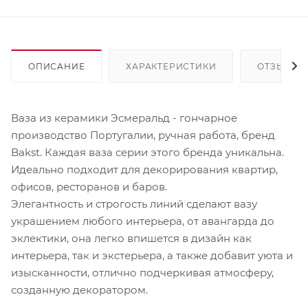
ОПИСАНИЕ
ХАРАКТЕРИСТИКИ
ОТЗЫВЫ
Ваза из керамики Эсмеральд - гончарное
производство Португалии, ручная работа, бренд
Bakst. Каждая ваза серии этого бренда уникальна.
Идеально подходит для декорирования квартир,
офисов, ресторанов и баров.
Элегантность и строгость линий сделают вазу
украшением любого интерьера, от авангарда до
эклектики, она легко впишется в дизайн как
интерьера, так и экстерьера, а также добавит уюта и
изысканности, отлично подчеркивая атмосферу,
созданную декоратором.