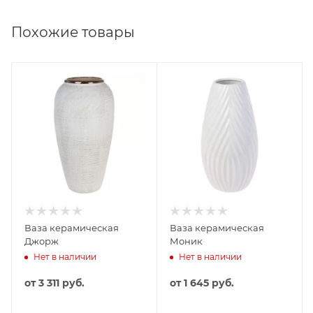
Похожие товары
Ваза керамическая
Ваза керамическая
Джорж
Моник
Нет в наличии
Нет в наличии
от
3 311 руб.
от
1 645 руб.