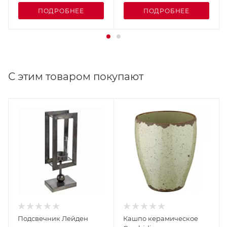
ПОДРОБНЕЕ
ПОДРОБНЕЕ
С этим товаром покупают
Подсвечник Лейден
Кашпо керамическое