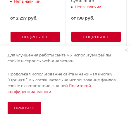
Cymbidium
Нет в наличии
Нет в наличии
от
2 257 руб.
от
198 руб.
ПОДРОБНЕЕ
ПОДРОБНЕЕ
Для улучшения работы сайта мы используем файлы
cookie и сервисы web-аналитики.
Продолжая использование сайта и нажимая кнопку
“Принять”, вы соглашаетесь на использование файлов
cookie в соответствии с нашей
Политикой
конфиденциальности.
ПРИНЯТЬ
ПОД ЗАКАЗ