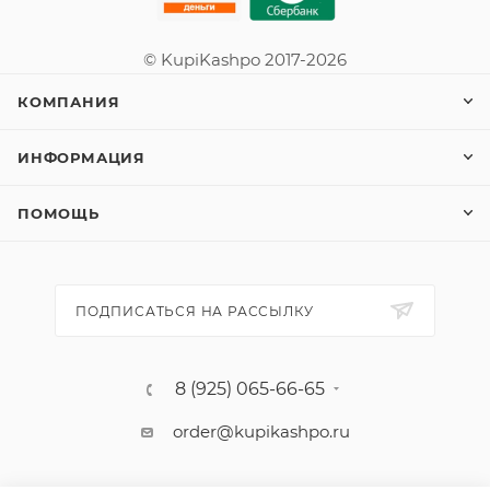
© KupiKashpo 2017-2026
КОМПАНИЯ
ИНФОРМАЦИЯ
ПОМОЩЬ
ПОДПИСАТЬСЯ НА РАССЫЛКУ
8 (925) 065-66-65
order@kupikashpo.ru