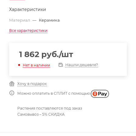
Характеристики
Материал
—
Керамика
Все характеристики
1 862
руб.
/шт
Нашли дешевле?
Нет в наличии
Хочу в подарок
Можно оплатить в СПЛИТ с помощью
Растения поставляются под заказ
Самовывоз – 5% СКИДКА