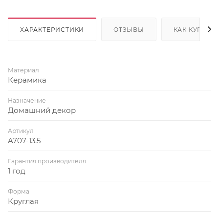
ХАРАКТЕРИСТИКИ
ОТЗЫВЫ
КАК КУПИТЬ
Материал
Керамика
Назначение
Домашний декор
Артикул
A707-13.5
Гарантия производителя
1 год
Форма
Круглая