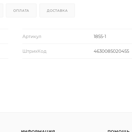
ОПЛАТА
ДОСТАВКА
Артикул
1855-1
ШтрихКод
4630085020455
ИНФОРМАЦИЯ
ПОМОЩЬ