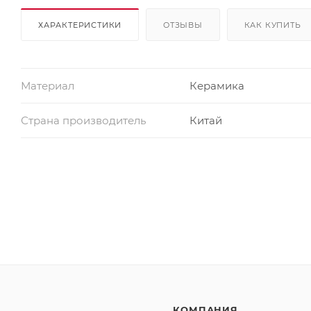
ХАРАКТЕРИСТИКИ
ОТЗЫВЫ
КАК КУПИТЬ
Материал
Керамика
Страна производитель
Китай
КОМПАНИЯ