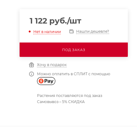
1 122
руб.
/шт
Нашли дешевле?
Нет в наличии
ПОД ЗАКАЗ
Хочу в подарок
Можно оплатить в СПЛИТ с помощью
Растения поставляются под заказ
Самовывоз – 5% СКИДКА