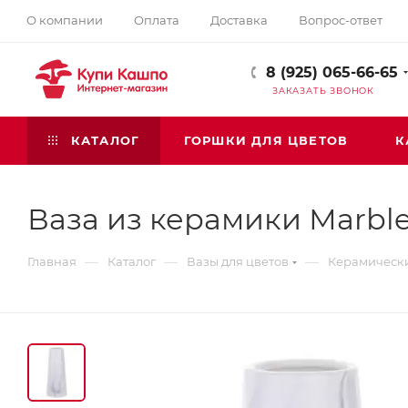
О компании
Оплата
Доставка
Вопрос-ответ
8 (925) 065-66-65
ЗАКАЗАТЬ ЗВОНОК
КАТАЛОГ
ГОРШКИ ДЛЯ ЦВЕТОВ
К
Ваза из керамики Мarbl
—
—
—
Главная
Каталог
Вазы для цветов
Керамическ