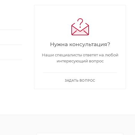
Нужна консультация?
Наши специалисты ответят на любой
интересующий вопрос
ЗАДАТЬ ВОПРОС