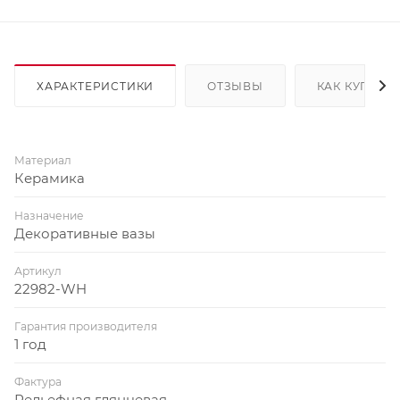
ХАРАКТЕРИСТИКИ
ОТЗЫВЫ
КАК КУПИТЬ
Материал
Керамика
Назначение
Декоративные вазы
Артикул
22982-WH
Гарантия производителя
1 год
Фактура
Рельефная глянцевая