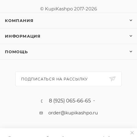
© KupiKashpo 2017-2026
КОМПАНИЯ
ИНФОРМАЦИЯ
ПОМОЩЬ
ПОДПИСАТЬСЯ НА РАССЫЛКУ
8 (925) 065-66-65
order@kupikashpo.ru