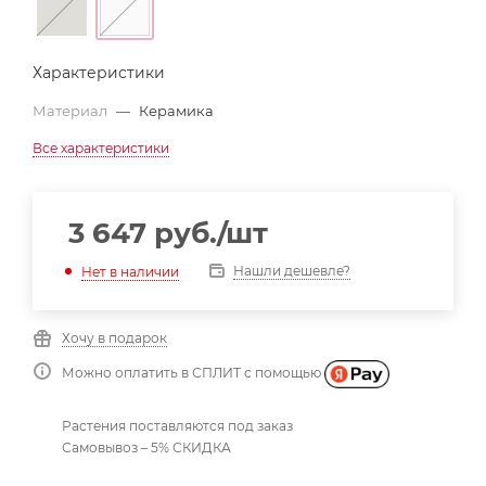
Характеристики
Материал
—
Керамика
Все характеристики
3 647
руб.
/шт
Нашли дешевле?
Нет в наличии
Хочу в подарок
Можно оплатить в СПЛИТ с помощью
Растения поставляются под заказ
Самовывоз – 5% СКИДКА